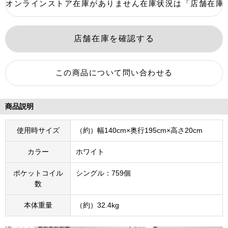
商品説明
使用時サイズ
（約）幅140cm×奥行195cm×高さ20cm
カラー
ホワイト
ポケットコイル
シングル：759個
数
本体重量
（約）32.4kg