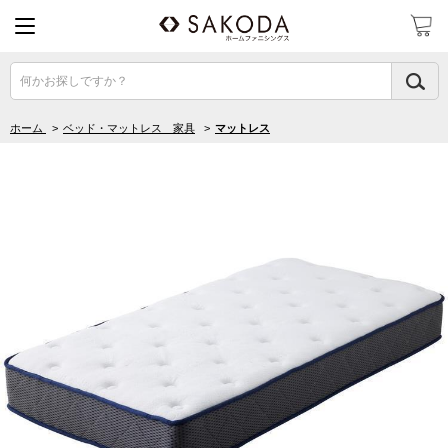
何かお探しですか？
ホーム
>
ベッド・マットレス 家具
>
マットレス