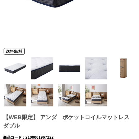
【WEB限定】 アンダ ポケットコイルマットレス
ダブル
商品コード：2100001967222