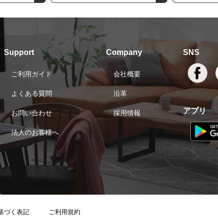
Support
Company
SNS
ご利用ガイド
会社概要
よくある質問
沿革
アプリ
お問い合わせ
採用情報
法人のお客様へ
基づく表記
ご利用規約