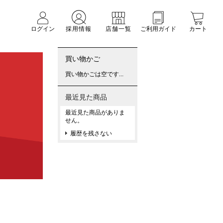
ログイン
採用情報
店舗一覧
ご利用ガイド
カート
買い物かご
買い物かごは空です...
最近見た商品
最近見た商品がありま
せん。
履歴を残さない