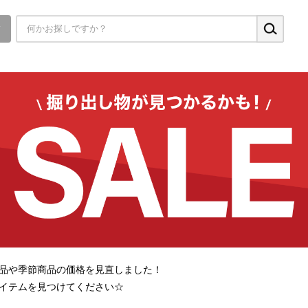
▼
品や季節商品の価格を見直しました！
イテムを見つけてください☆