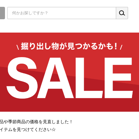
▼
品や季節商品の価格を見直しました！
イテムを見つけてください☆