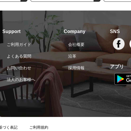
Support
Company
SNS
ご利用ガイド
会社概要
よくある質問
沿革
アプリ
お問い合わせ
採用情報
法人のお客様へ
基づく表記
ご利用規約