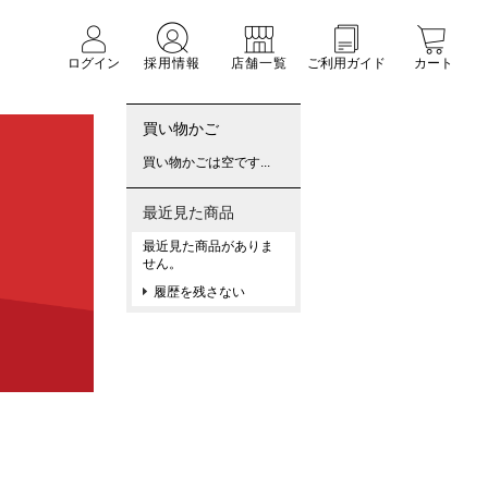
ログイン
採用情報
店舗一覧
ご利用ガイド
カート
買い物かご
買い物かごは空です...
最近見た商品
最近見た商品がありま
せん。
履歴を残さない