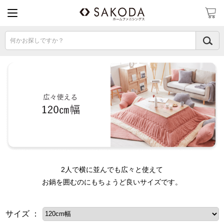
何かお探しですか？
2人で横に並んでも広々と使えて
お鍋を囲むのにもちょうど良いサイズです。
サイズ ：