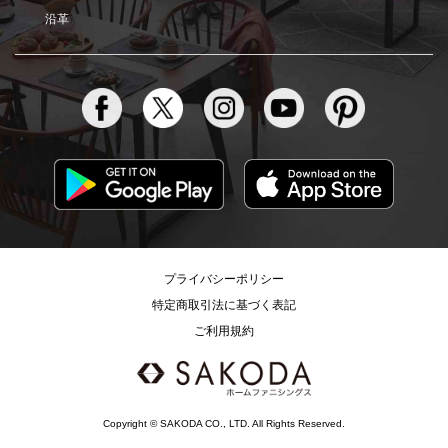
沿革
プライバシーポリシー
特定商取引法に基づく表記
ご利用規約
Copyright © SAKODA CO., LTD. All Rights Reserved.