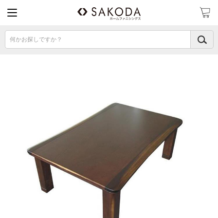
何かお探しですか？