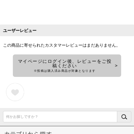
ユーザーレビュー
この商品に寄せられたカスタマーレビューはまだありません。
マイページにログイン後、レビューをご投
稿ください
※投稿は購入済み商品が対象となります
何かお探しですか？