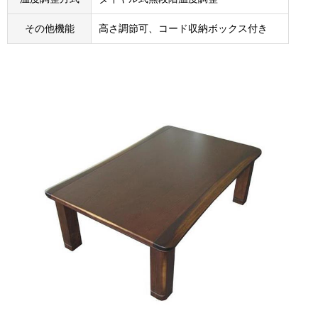
その他機能
高さ調節可、コード収納ボックス付き