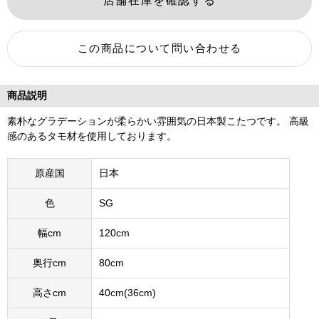
商品説明
素朴なグラデーションが柔らかい雰囲気の日本製こたつです。 高級
感のあるタモ材を使用しております。
原産国
日本
色
SG
幅cm
120cm
奥行cm
80cm
高さcm
40cm(36cm)