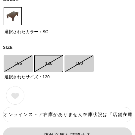
選択されたカラー：SG
105
120
150
選択されたサイズ：120