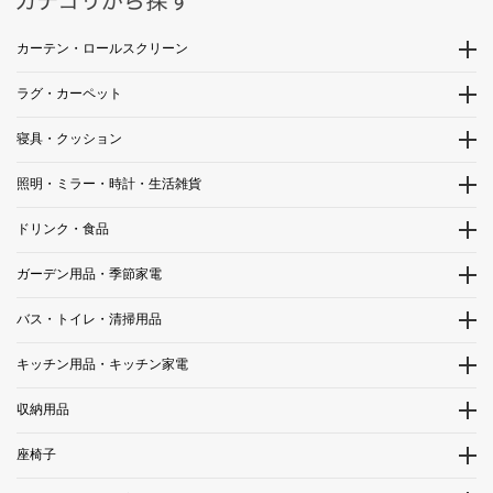
カーテン・ロールスクリーン
ラグ・カーペット
寝具・クッション
照明・ミラー・時計・生活雑貨
ドリンク・食品
ガーデン用品・季節家電
バス・トイレ・清掃用品
キッチン用品・キッチン家電
収納用品
座椅子