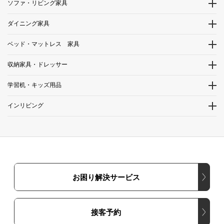
ソファ・リビング家具
ダイニング家具
ベッド・マットレス 家具
収納家具・ドレッサー
学習机・キッズ用品
インリビング
お困り解決サービス
接客予約