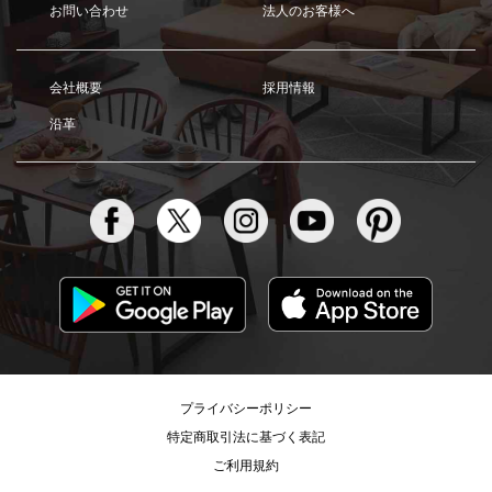
お問い合わせ
法人のお客様へ
会社概要
採用情報
沿革
プライバシーポリシー
特定商取引法に基づく表記
ご利用規約