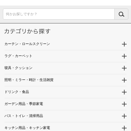
何かお探しですか？
カーテン・ロールスクリーン
ラグ・カーペット
寝具・クッション
照明・ミラー・時計・生活雑貨
ドリンク・食品
ガーデン用品・季節家電
バス・トイレ・清掃用品
キッチン用品・キッチン家電