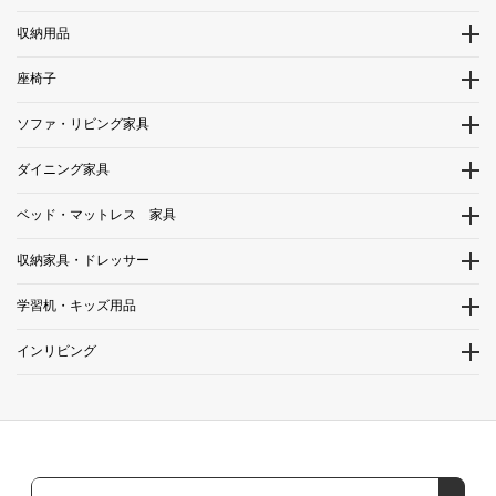
収納用品
座椅子
ソファ・リビング家具
ダイニング家具
ベッド・マットレス 家具
収納家具・ドレッサー
学習机・キッズ用品
インリビング