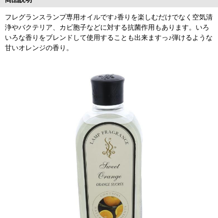
フレグランスランプ専用オイルです♪香りを楽しむだけでなく空気清
浄やバクテリア、カビ胞子などに対する抗菌作用もあります。いろ
いろな香りをブレンドして使用することも出来ますっ♪弾けるような
甘いオレンジの香り。