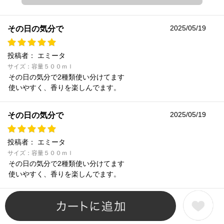
2025/05/19
その日の気分で
投稿者：
エミータ
サイズ：容量５００ｍｌ
その日の気分で2種類使い分けてます
使いやすく、香りを楽しんでます。
2025/05/19
その日の気分で
投稿者：
エミータ
サイズ：容量５００ｍｌ
その日の気分で2種類使い分けてます
使いやすく、香りを楽しんでます。