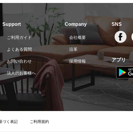
Support
Company
SNS
ご利用ガイド
会社概要
よくある質問
沿革
アプリ
お問い合わせ
採用情報
法人のお客様へ
基づく表記
ご利用規約