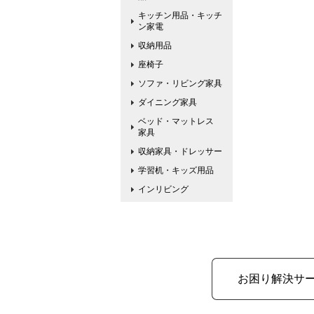
キッチン用品・キッチ
ン家電
収納用品
座椅子
ソファ・リビング家具
ダイニング家具
ベッド・マットレス
家具
収納家具・ドレッサー
学習机・キッズ用品
インリビング
お困り解決サ