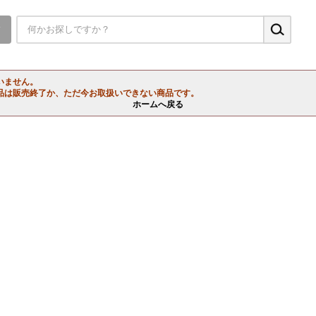
▼
いません。
品は販売終了か、ただ今お取扱いできない商品です。
ホームへ戻る