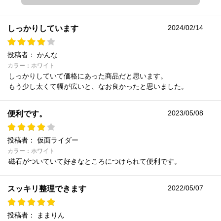
2024/02/14
しっかりしています
投稿者：
かんな
カラー：ホワイト
しっかりしていて価格にあった商品だと思います。
もう少し太くて幅が広いと、なお良かったと思いました。
2023/05/08
便利です。
投稿者：
仮面ライダー
カラー：ホワイト
磁石がついていて好きなところにつけられて便利です。
2022/05/07
スッキリ整理できます
投稿者：
ままりん