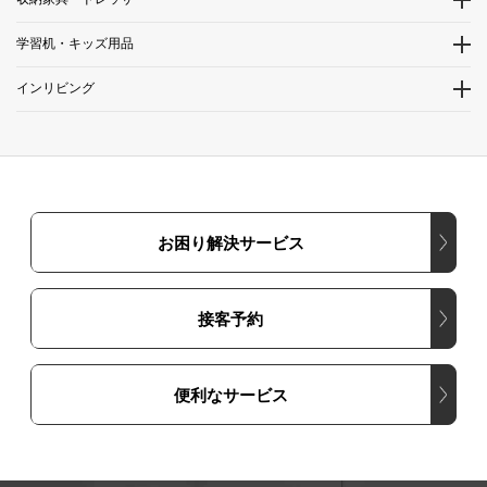
学習机・キッズ用品
インリビング
お困り解決サービス
接客予約
便利なサービス