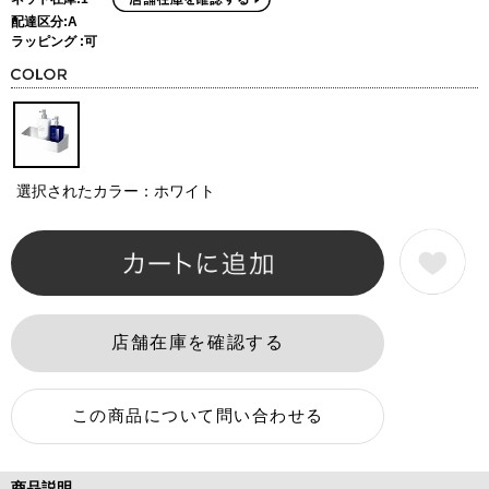
配達区分:A
ラッピング :可
選択されたカラー：ホワイト
商品説明