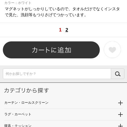
カラー：ホワイト
マグネットがしっかりしているので、タオルだけでなくインスタ
で見た、洗顔等もつりさげてつかっています。
1
2
何かお探しですか？
カーテン・ロールスクリーン
ラグ・カーペット
寝具・クッション