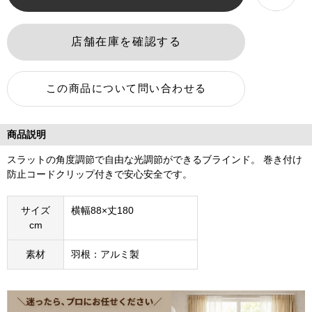
商品説明
スラットの角度調節で自由な光調節ができるブラインド。 巻き付け
防止コードクリップ付きで安心安全です。
サイズ
横幅88×丈180
cm
素材
羽根：アルミ製