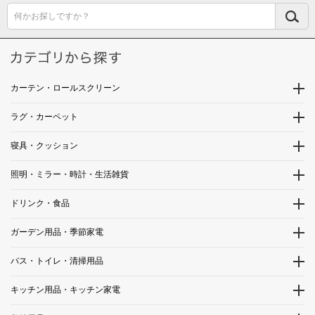
何かお探しですか？
カーテン・ロールスクリーン
ラグ・カーペット
寝具・クッション
照明・ミラー・時計・生活雑貨
ドリンク・食品
ガーデン用品・季節家電
バス・トイレ・清掃用品
キッチン用品・キッチン家電