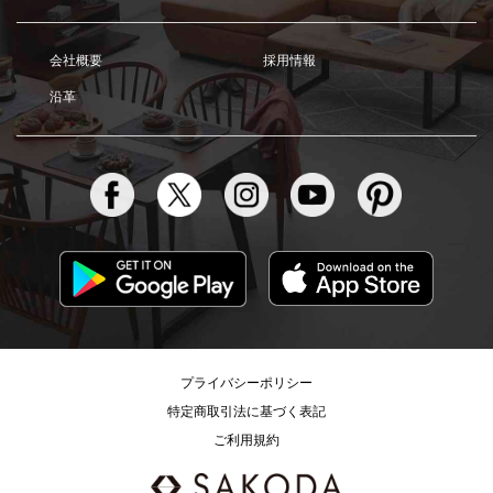
会社概要
採用情報
沿革
プライバシーポリシー
特定商取引法に基づく表記
ご利用規約