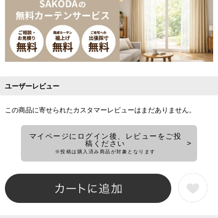
ユーザーレビュー
この商品に寄せられたカスタマーレビューはまだありません。
マイページにログイン後、レビューをご投
稿ください
※投稿は購入済み商品が対象となります