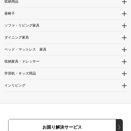
収納用品
座椅子
ソファ・リビング家具
ダイニング家具
ベッド・マットレス 家具
収納家具・ドレッサー
学習机・キッズ用品
インリビング
お困り解決サービス