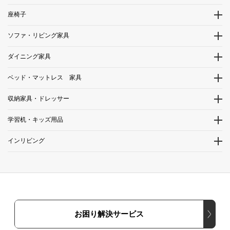
座椅子
ソファ・リビング家具
ダイニング家具
ベッド・マットレス 家具
収納家具・ドレッサー
学習机・キッズ用品
インリビング
お困り解決サービス