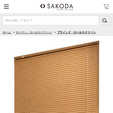
何かお探しですか？
ホーム
>
カーテン・ロールスクリーン
>
ブラインド・ロールスクリーン