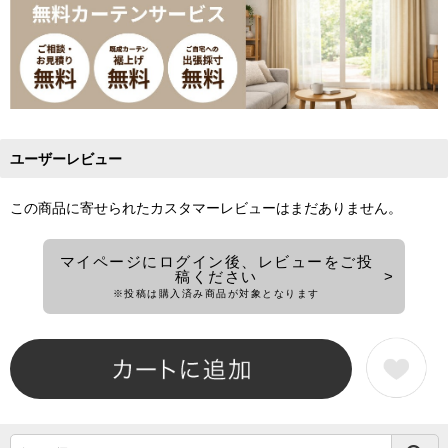
ユーザーレビュー
この商品に寄せられたカスタマーレビューはまだありません。
マイページにログイン後、レビューをご投
稿ください
※投稿は購入済み商品が対象となります