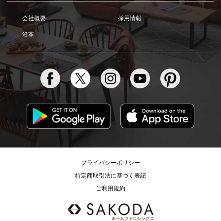
会社概要
採用情報
沿革
プライバシーポリシー
特定商取引法に基づく表記
ご利用規約