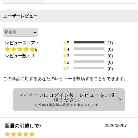
ユーザーレビュー
レビュースコア：
★
5
(1)
5
★
4
(0)
レビュー数：
1
★
3
(0)
★
2
(0)
★
1
(0)
この商品に対するあなたのレビューを投稿することができます。
マイページにログイン後、レビューをご投
稿ください
※投稿は購入済み商品が対象となります
2026/06/07
新居の引越しで♪