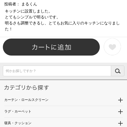
投稿者：
まるくん
キッチンに設置しました。
とてもシンプルで明るいです。
明るさも調整できるし、とてもお気に入りのキッチンになりまし
た！
何かお探しですか？
カーテン・ロールスクリーン
ラグ・カーペット
寝具・クッション