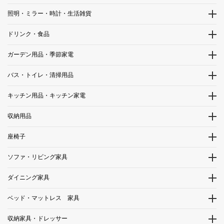
照明・ミラー・時計・生活雑貨
ドリンク・食品
ガーデン用品・季節家電
バス・トイレ・清掃用品
キッチン用品・キッチン家電
収納用品
座椅子
ソファ・リビング家具
ダイニング家具
ベッド・マットレス 家具
収納家具・ドレッサー