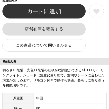
配達区分:A
商品説明
明るさ10段階・光色11段階の細やかな調整ができる4灯LEDシーリ
ングライト。シェードは角度変更可能で、空間やシーンに合わせた
演出が楽しめます。リモコン付きで操作も快適、暮らしに寄り添う
多機能照明です。
原産国
中国
幅cm
80