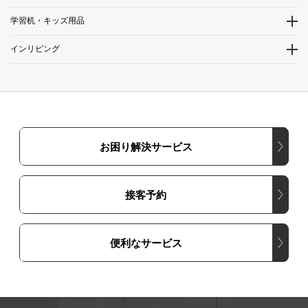
学習机・キッズ用品
インリビング
お困り解決サービス
接客予約
便利なサービス