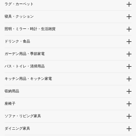
ラグ・カーペット
寝具・クッション
照明・ミラー・時計・生活雑貨
ドリンク・食品
ガーデン用品・季節家電
バス・トイレ・清掃用品
キッチン用品・キッチン家電
収納用品
座椅子
ソファ・リビング家具
ダイニング家具