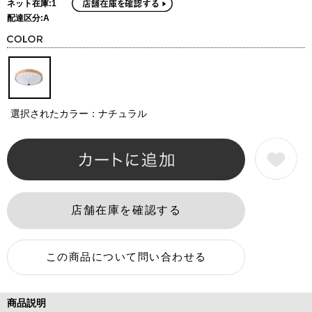
ネット在庫:1
配達区分:A
選択されたカラー：ナチュラル
商品説明