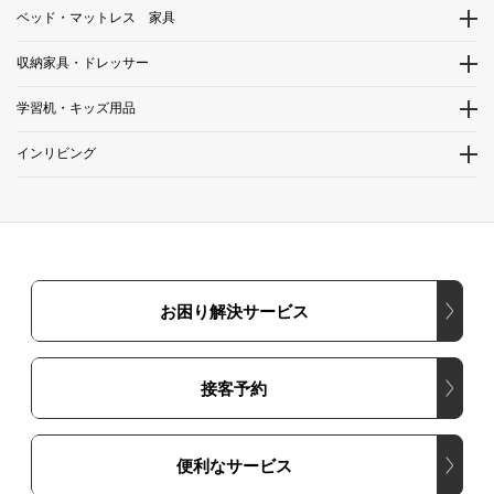
ベッド・マットレス 家具
収納家具・ドレッサー
学習机・キッズ用品
インリビング
お困り解決サービス
接客予約
便利なサービス