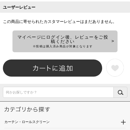
ユーザーレビュー
この商品に寄せられたカスタマーレビューはまだありません。
マイページにログイン後、レビューをご投
稿ください
※投稿は購入済み商品が対象となります
何かお探しですか？
カーテン・ロールスクリーン