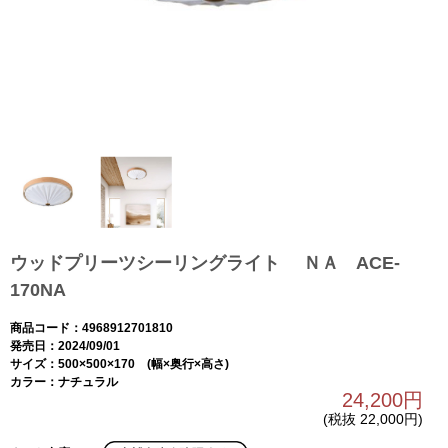
ウッドプリーツシーリングライト ＮＡ ACE-
170NA
商品コード：4968912701810
発売日：2024/09/01
サイズ：500×500×170 (幅×奥行×高さ)
カラー：ナチュラル
24,200円
(税抜 22,000円)