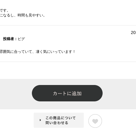
です。
になるし、時間も見やすい。
20
投稿者：
ピグ
雰囲気に合っていて、凄く気にいっています！