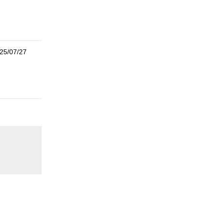
25/07/27