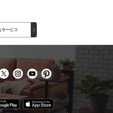
なサービス