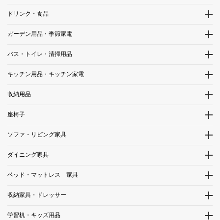
ドリンク・食品
ガーデン用品・季節家電
バス・トイレ・清掃用品
キッチン用品・キッチン家電
収納用品
座椅子
ソファ・リビング家具
ダイニング家具
ベッド・マットレス 家具
収納家具・ドレッサー
学習机・キッズ用品