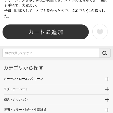
も手頃で、大変よい。
子供用に購入して、とても良かったので、追加でもう1台購入し
た。
何かお探しですか？
カーテン・ロールスクリーン
ラグ・カーペット
寝具・クッション
照明・ミラー・時計・生活雑貨