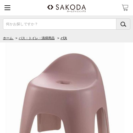
何かお探しですか？
ホーム
>
バス・トイレ・清掃用品
>
バス