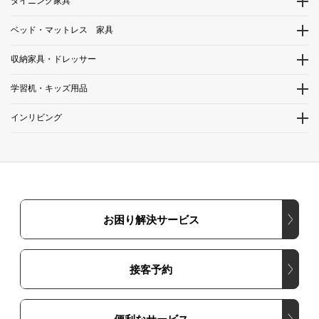
ダイニング家具
ベッド・マットレス 家具
収納家具・ドレッサー
学習机・キッズ用品
インリビング
お困り解決サービス
接客予約