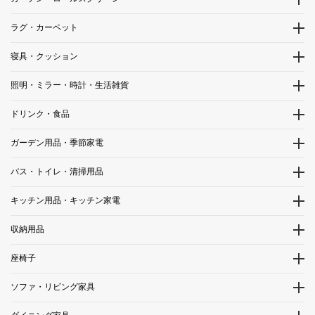
ラグ・カーペット
寝具・クッション
照明・ミラー・時計・生活雑貨
ドリンク・食品
ガーデン用品・季節家電
バス・トイレ・清掃用品
キッチン用品・キッチン家電
収納用品
座椅子
ソファ・リビング家具