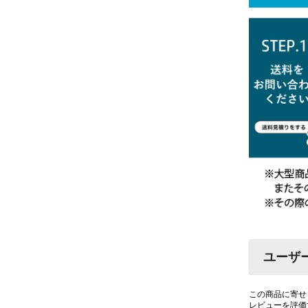
ユーザ
この商品に寄せ
レビューを評価