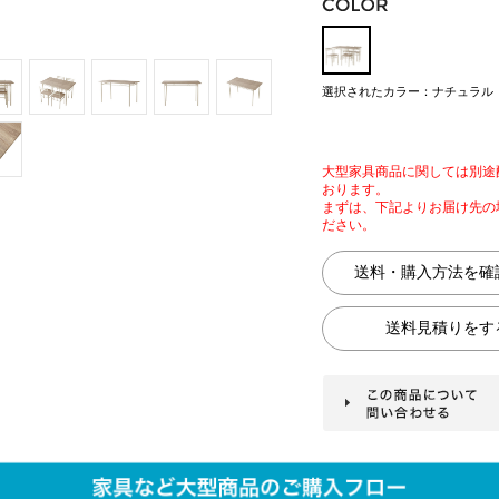
選択されたカラー：ナチュラル
大型家具商品に関しては別途
おります。
まずは、下記よりお届け先の
ださい。