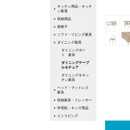
キッチン用品・キッチ
ン家電
収納用品
座椅子
ソファ・リビング家具
ダイニング家具
ダイニングボー
ド 家具
ダイニングテーブ
ル＆チェア
ダイニング＆キッ
チン家具
ベッド・マットレス
家具
収納家具・ドレッサー
学習机・キッズ用品
インリビング