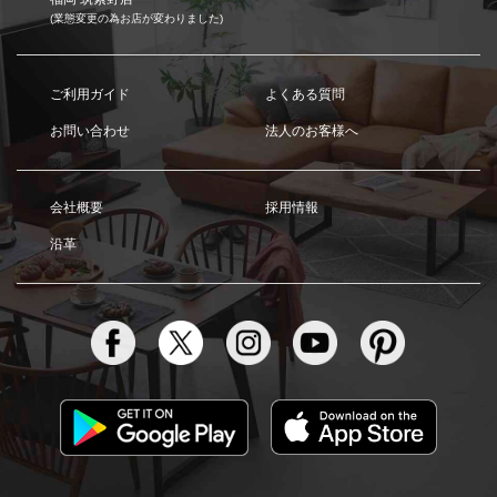
(業態変更の為お店が変わりました)
ご利用ガイド
よくある質問
お問い合わせ
法人のお客様へ
会社概要
採用情報
沿革