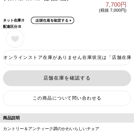
7,700円
(税抜 7,000円)
ネット在庫:0
配達区分:B
商品説明
カントリー＆アンティーク調のかわいらしいチェア