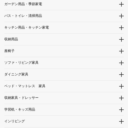
ガーデン用品・季節家電
バス・トイレ・清掃用品
キッチン用品・キッチン家電
収納用品
座椅子
ソファ・リビング家具
ダイニング家具
ベッド・マットレス 家具
収納家具・ドレッサー
学習机・キッズ用品
インリビング