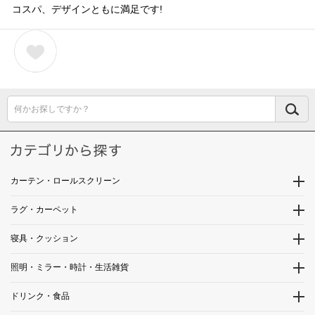
コスパ、デザインともに満足です!
何かお探しですか？
カーテン・ロールスクリーン
ラグ・カーペット
寝具・クッション
照明・ミラー・時計・生活雑貨
ドリンク・食品