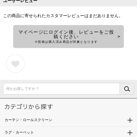
ユーザーレビュー
この商品に寄せられたカスタマーレビューはまだありません。
マイページにログイン後、レビューをご投
稿ください
※投稿は購入済み商品が対象となります
何かお探しですか？
カーテン・ロールスクリーン
ラグ・カーペット