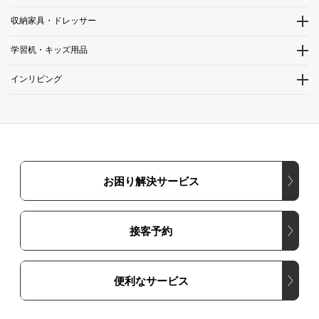
収納家具・ドレッサー
学習机・キッズ用品
インリビング
お困り解決サービス
接客予約
便利なサービス