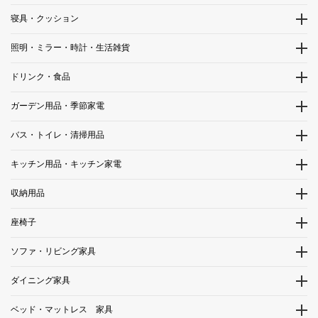
寝具・クッション
照明・ミラー・時計・生活雑貨
ドリンク・食品
ガーデン用品・季節家電
バス・トイレ・清掃用品
キッチン用品・キッチン家電
収納用品
座椅子
ソファ・リビング家具
ダイニング家具
ベッド・マットレス 家具