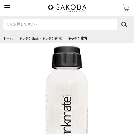
何かお探しですか？
ホーム
>
キッチン用品・キッチン家電
>
キッチン家電