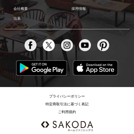
会社概要
採用情報
沿革
プライバシーポリシー
特定商取引法に基づく表記
ご利用規約