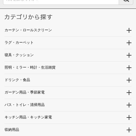
カーテン・ロールスクリーン
ラグ・カーペット
寝具・クッション
照明・ミラー・時計・生活雑貨
ドリンク・食品
ガーデン用品・季節家電
バス・トイレ・清掃用品
キッチン用品・キッチン家電
収納用品