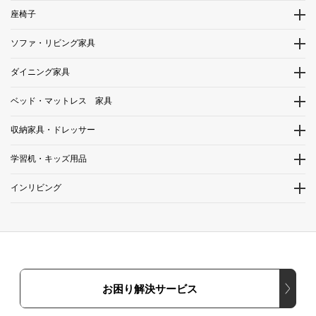
座椅子
ソファ・リビング家具
ダイニング家具
ベッド・マットレス 家具
収納家具・ドレッサー
学習机・キッズ用品
インリビング
お困り解決サービス