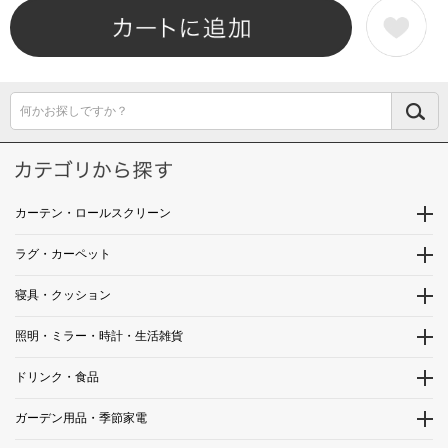
何かお探しですか？
カーテン・ロールスクリーン
ラグ・カーペット
寝具・クッション
照明・ミラー・時計・生活雑貨
ドリンク・食品
ガーデン用品・季節家電