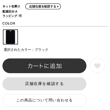
ネット在庫:2
配達区分:A
ラッピング :可
選択されたカラー：ブラック