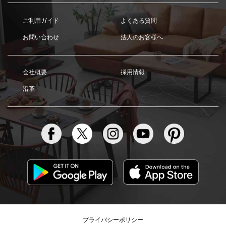
ご利用ガイド
よくある質問
お問い合わせ
法人のお客様へ
会社概要
採用情報
沿革
プライバシーポリシー