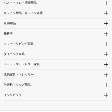
バス・トイレ・清掃用品
キッチン用品・キッチン家電
収納用品
座椅子
ソファ・リビング家具
ダイニング家具
ベッド・マットレス 家具
収納家具・ドレッサー
学習机・キッズ用品
インリビング