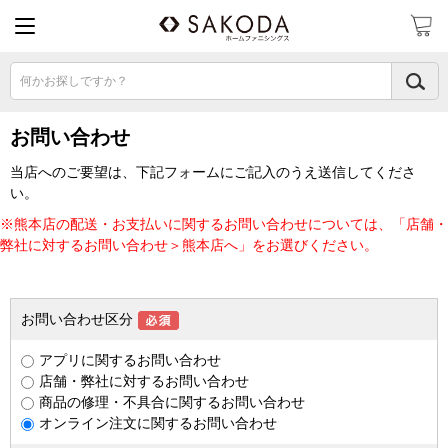
何かお探しですか？
お問い合わせ
当店へのご要望は、下記フォームにご記入のうえ送信してくださ
い。
※熊本店の配送・お支払いに関するお問い合わせについては、「店舗・
弊社に対するお問い合わせ＞熊本店へ」をお選びください。
お問い合わせ区分
アプリに関するお問い合わせ
店舗・弊社に対するお問い合わせ
商品の修理・不具合に関するお問い合わせ
オンライン注文に関するお問い合わせ