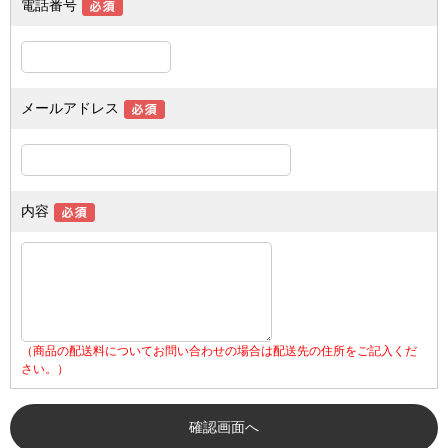
電話番号
メールアドレス
内容
（商品の配送料についてお問い合わせの場合は配送先の住所をご記入くだ
さい。）