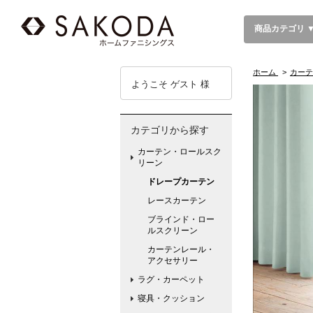
商品カテゴリ 
ホーム
>
カーテ
ようこそ ゲスト 様
カテゴリから探す
カーテン・ロールスク
リーン
ドレープカーテン
レースカーテン
ブラインド・ロー
ルスクリーン
カーテンレール・
アクセサリー
ラグ・カーペット
寝具・クッション