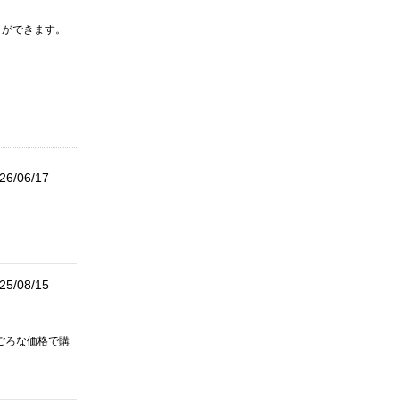
とができます。
26/06/17
25/08/15
ごろな価格で購