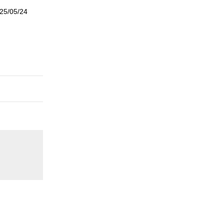
25/05/24