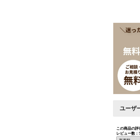
ユーザ
この商品の評
レビュー数：