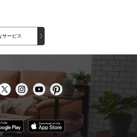
なサービス