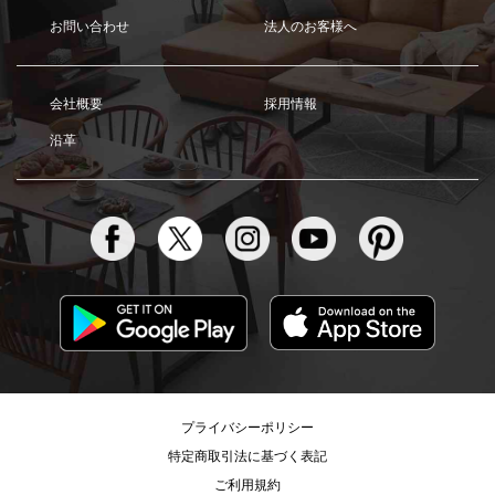
お問い合わせ
法人のお客様へ
会社概要
採用情報
沿革
プライバシーポリシー
特定商取引法に基づく表記
ご利用規約