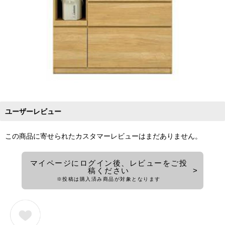
ユーザーレビュー
この商品に寄せられたカスタマーレビューはまだありません。
マイページにログイン後、レビューをご投
稿ください
※投稿は購入済み商品が対象となります