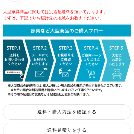
大型家具商品に関しては別途配送料を頂いております。
まずは、下記よりお届け先の地域をお教えください。