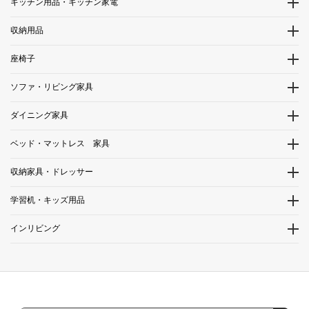
キッチン用品・キッチン家電
収納用品
座椅子
ソファ・リビング家具
ダイニング家具
ベッド・マットレス 家具
収納家具・ドレッサー
学習机・キッズ用品
インリビング