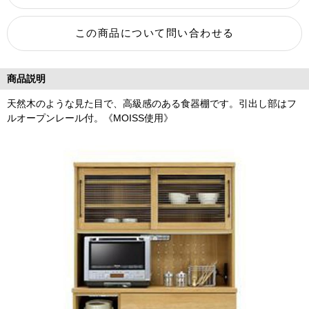
商品説明
天然木のような見た目で、高級感のある食器棚です。引出し部はフ
ルオープンレール付。《MOISS使用》