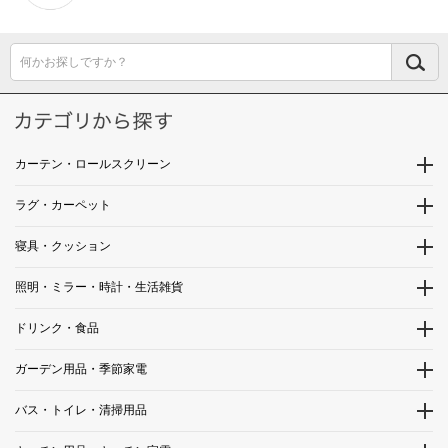
何かお探しですか？
カーテン・ロールスクリーン
ラグ・カーペット
寝具・クッション
照明・ミラー・時計・生活雑貨
ドリンク・食品
ガーデン用品・季節家電
バス・トイレ・清掃用品