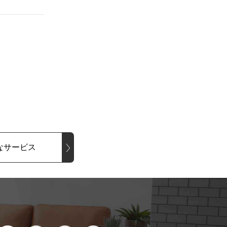
なサービス