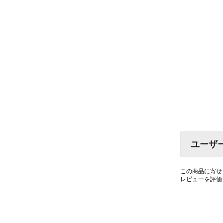
ユーザ
この商品に寄せ
レビューを評価