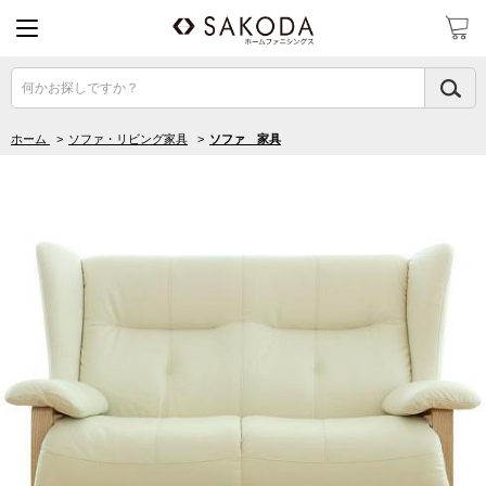
何かお探しですか？
ホーム
>
ソファ・リビング家具
>
ソファ 家具