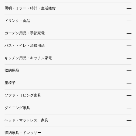
照明・ミラー・時計・生活雑貨
ドリンク・食品
ガーデン用品・季節家電
バス・トイレ・清掃用品
キッチン用品・キッチン家電
収納用品
座椅子
ソファ・リビング家具
ダイニング家具
ベッド・マットレス 家具
収納家具・ドレッサー