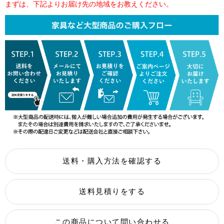
まずは、下記よりお届け先の地域をお教えください。