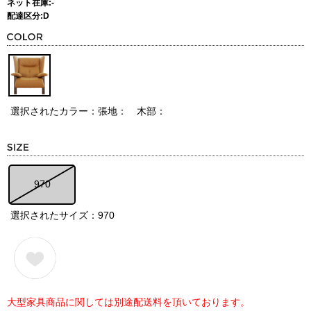
ネット在庫:-
配達区分:D
選択されたカラー：張地： 木部：
970
選択されたサイズ：970
大型家具商品に関しては別途配送料を頂いております。