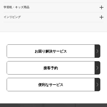
学習机・キッズ用品
インリビング
お困り解決サービス
接客予約
便利なサービス