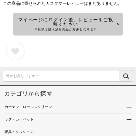
この商品に寄せられたカスタマーレビューはまだありません。
マイページにログイン後、レビューをご投
稿ください
※投稿は購入済み商品が対象となります
何かお探しですか？
カーテン・ロールスクリーン
ラグ・カーペット
寝具・クッション