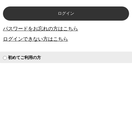
パスワードをお忘れの方はこちら
ログインできない方はこちら
初めてご利用の方