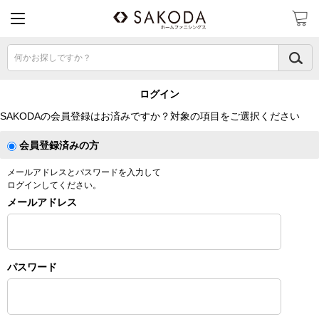
何かお探しですか？
ログイン
SAKODAの会員登録はお済みですか？対象の項目をご選択ください
会員登録済みの方
メールアドレスとパスワードを入力して
ログインしてください。
メールアドレス
パスワード