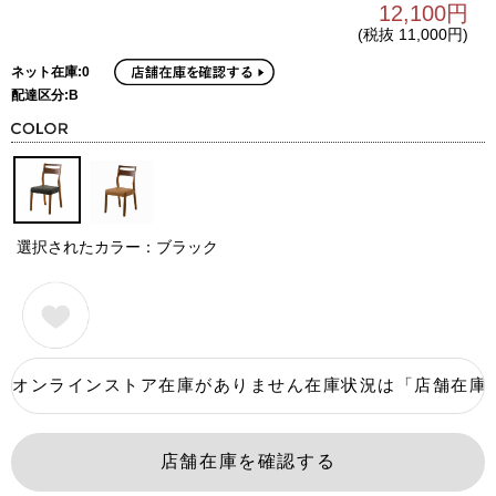
12,100円
(税抜 11,000円)
ネット在庫:0
配達区分:B
選択されたカラー：ブラック