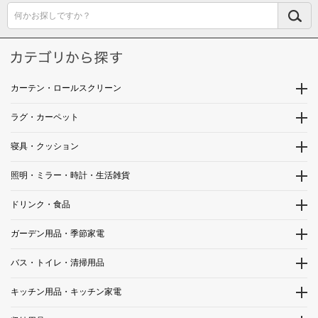
何かお探しですか？
カーテン・ロールスクリーン
ラグ・カーペット
寝具・クッション
照明・ミラー・時計・生活雑貨
ドリンク・食品
ガーデン用品・季節家電
バス・トイレ・清掃用品
キッチン用品・キッチン家電