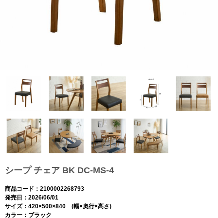
シープ チェア BK DC-MS-4
商品コード：2100002268793
発売日：2026/06/01
サイズ：420×500×840 (幅×奥行×高さ)
カラー：ブラック