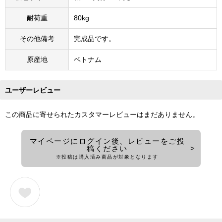
耐荷重
80kg
その他備考
完成品です。
原産地
ベトナム
ユーザーレビュー
この商品に寄せられたカスタマーレビューはまだありません。
マイページにログイン後、レビューをご投
稿ください
※投稿は購入済み商品が対象となります