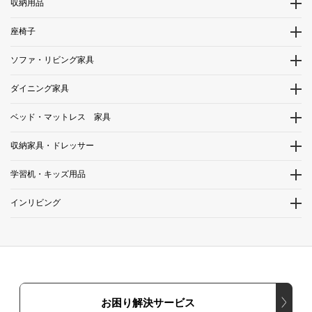
収納用品
座椅子
ソファ・リビング家具
ダイニング家具
ベッド・マットレス 家具
収納家具・ドレッサー
学習机・キッズ用品
インリビング
お困り解決サービス