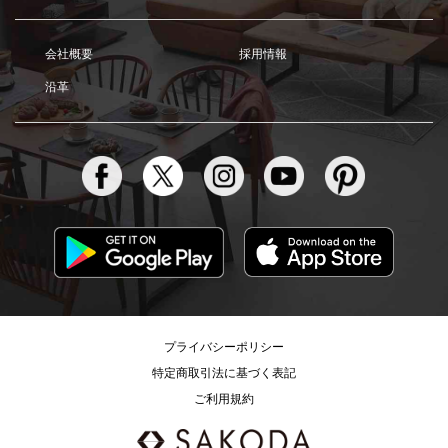
会社概要
採用情報
沿革
プライバシーポリシー
特定商取引法に基づく表記
ご利用規約