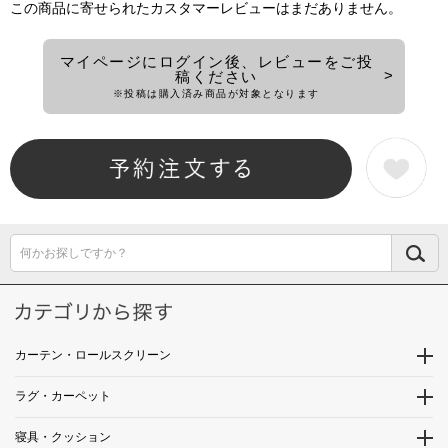
この商品に寄せられたカスタマーレビューはまだありません。
マイページにログイン後、レビューをご投
稿ください
※投稿は購入済み商品が対象となります
何かお探しですか？
カーテン・ロールスクリーン
ラグ・カーペット
寝具・クッション