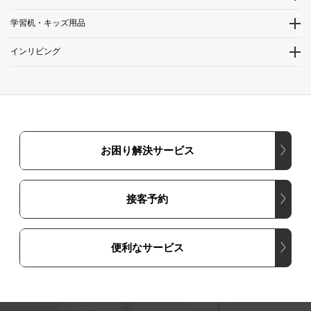
学習机・キッズ用品
インリビング
お困り解決サービス
接客予約
便利なサービス