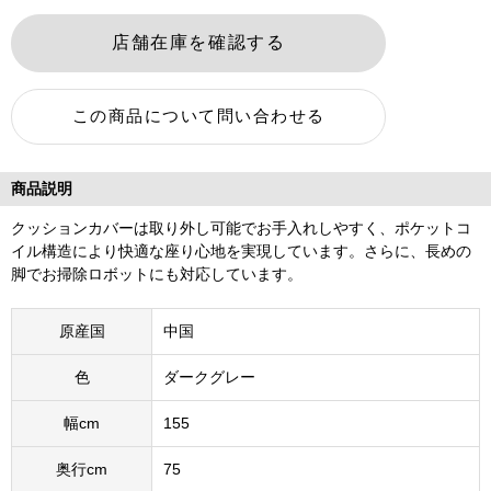
商品説明
クッションカバーは取り外し可能でお手入れしやすく、ポケットコ
イル構造により快適な座り心地を実現しています。さらに、長めの
脚でお掃除ロボットにも対応しています。
原産国
中国
色
ダークグレー
幅cm
155
奥行cm
75