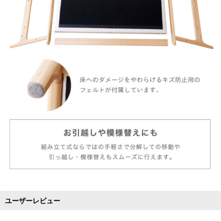
ユーザーレビュー