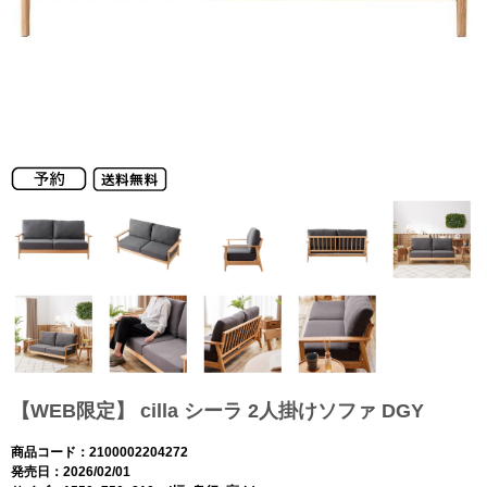
【WEB限定】 cilla シーラ 2人掛けソファ DGY
商品コード：2100002204272
発売日：2026/02/01