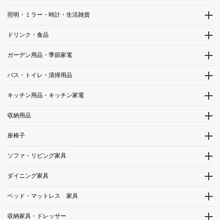
照明・ミラー・時計・生活雑貨
ドリンク・食品
ガーデン用品・季節家電
バス・トイレ・清掃用品
キッチン用品・キッチン家電
収納用品
座椅子
ソファ・リビング家具
ダイニング家具
ベッド・マットレス 家具
収納家具・ドレッサー