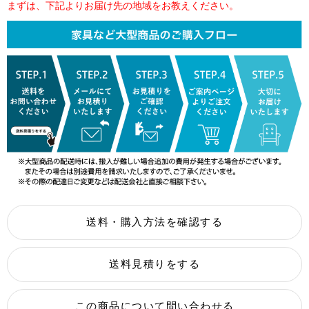
まずは、下記よりお届け先の地域をお教えください。