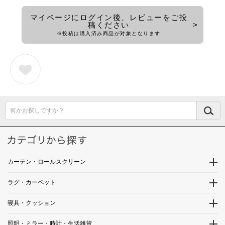
マイページにログイン後、レビューをご投
稿ください
※投稿は購入済み商品が対象となります
何かお探しですか？
カーテン・ロールスクリーン
ラグ・カーペット
寝具・クッション
照明・ミラー・時計・生活雑貨