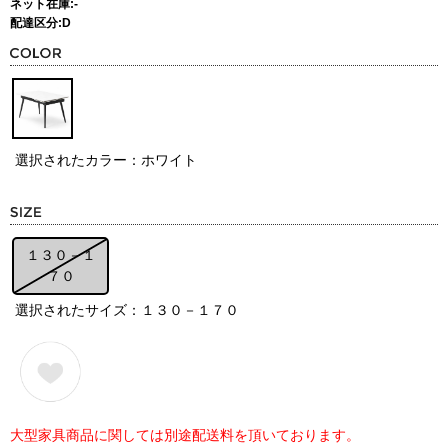
ネット在庫:-
配達区分:D
選択されたカラー：ホワイト
１３０－１
７０
選択されたサイズ：１３０－１７０
大型家具商品に関しては別途配送料を頂いております。