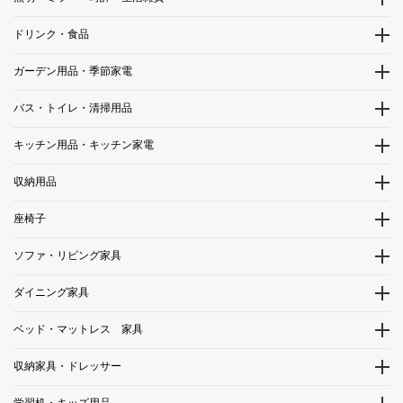
ドリンク・食品
ガーデン用品・季節家電
バス・トイレ・清掃用品
キッチン用品・キッチン家電
収納用品
座椅子
ソファ・リビング家具
ダイニング家具
ベッド・マットレス 家具
収納家具・ドレッサー