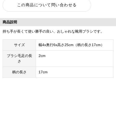
商品説明
持ち手が長くて使い勝手の良い、おしゃれな靴用ブラシです。
サイズ
幅4x奥行6x高さ25cm（柄の長さ17cm）
ブラシ毛足の長
2cm
さ
柄の長さ
17cm