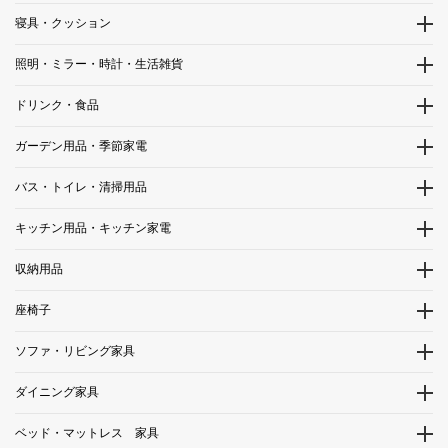
寝具・クッション
照明・ミラー・時計・生活雑貨
ドリンク・食品
ガーデン用品・季節家電
バス・トイレ・清掃用品
キッチン用品・キッチン家電
収納用品
座椅子
ソファ・リビング家具
ダイニング家具
ベッド・マットレス 家具