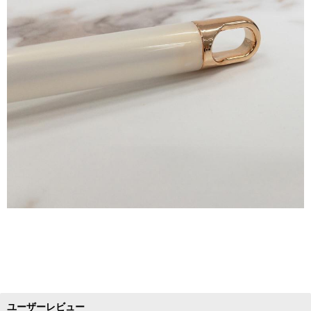
ユーザーレビュー