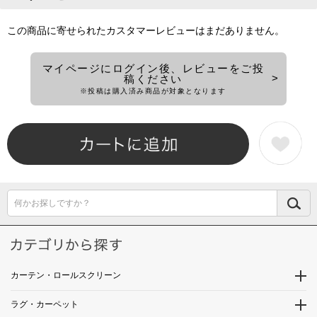
この商品に寄せられたカスタマーレビューはまだありません。
マイページにログイン後、レビューをご投
稿ください
※投稿は購入済み商品が対象となります
何かお探しですか？
カーテン・ロールスクリーン
ラグ・カーペット