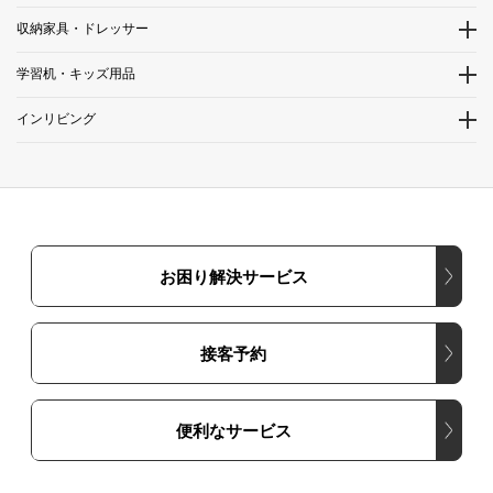
収納家具・ドレッサー
学習机・キッズ用品
インリビング
お困り解決サービス
接客予約
便利なサービス