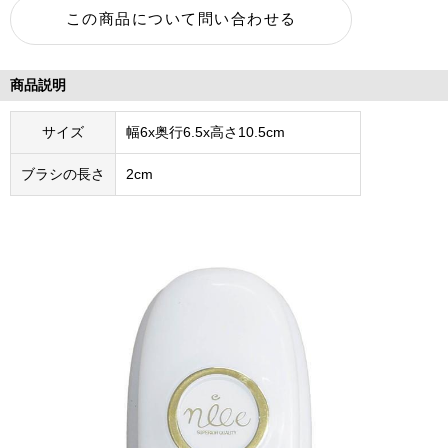
商品説明
サイズ
幅6x奥行6.5x高さ10.5cm
ブラシの長さ
2cm