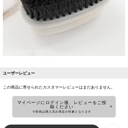
ユーザーレビュー
この商品に寄せられたカスタマーレビューはまだありません。
マイページにログイン後、レビューをご投
稿ください
※投稿は購入済み商品が対象となります