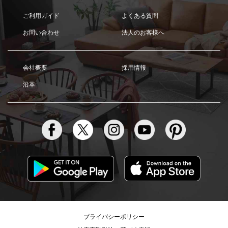
ご利用ガイド
よくある質問
お問い合わせ
法人のお客様へ
会社概要
採用情報
沿革
プライバシーポリシー