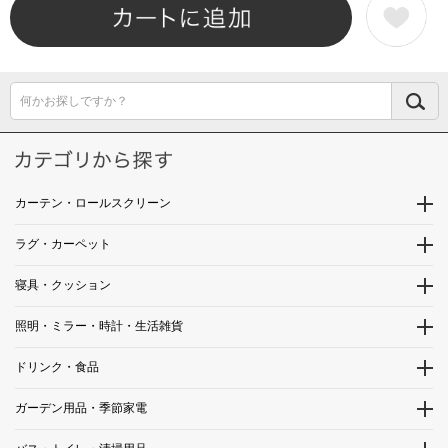
何かお探しですか？
カーテン・ロールスクリーン
ラグ・カーペット
寝具・クッション
照明・ミラー・時計・生活雑貨
ドリンク・食品
ガーデン用品・季節家電