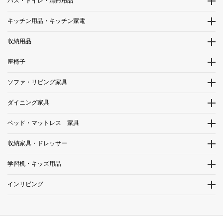
バス・トイレ・清掃用品
キッチン用品・キッチン家電
収納用品
座椅子
ソファ・リビング家具
ダイニング家具
ベッド・マットレス 家具
収納家具・ドレッサー
学習机・キッズ用品
インリビング