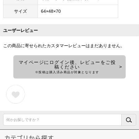
サイズ
64×48×70
ユーザーレビュー
この商品に寄せられたカスタマーレビューはまだありません。
マイページにログイン後、レビューをご投
稿ください
※投稿は購入済み商品が対象となります
何かお探しですか？