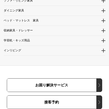
ソファ・リビング家具
ダイニング家具
ベッド・マットレス 家具
収納家具・ドレッサー
学習机・キッズ用品
インリビング
お困り解決サービス
接客予約