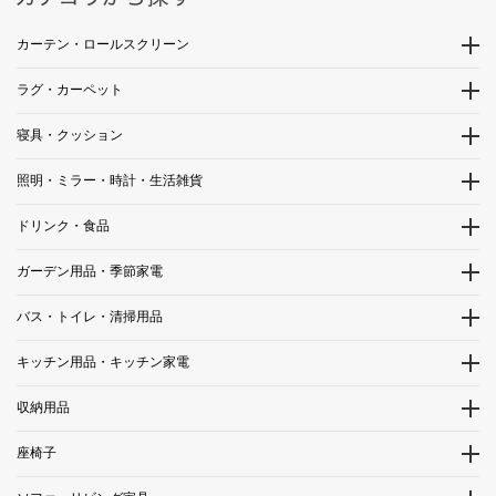
カーテン・ロールスクリーン
ラグ・カーペット
寝具・クッション
照明・ミラー・時計・生活雑貨
ドリンク・食品
ガーデン用品・季節家電
バス・トイレ・清掃用品
キッチン用品・キッチン家電
収納用品
座椅子