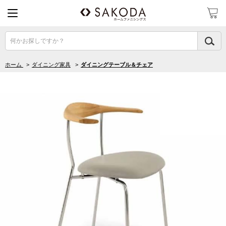
何かお探しですか？
ホーム
>
ダイニング家具
>
ダイニングテーブル＆チェア