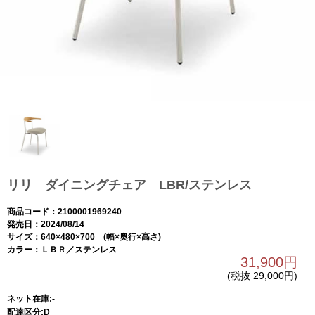
リリ ダイニングチェア LBR/ステンレス
商品コード：2100001969240
発売日：2024/08/14
サイズ：640×480×700 (幅×奥行×高さ)
カラー：ＬＢＲ／ステンレス
31,900円
(税抜 29,000円)
ネット在庫:-
配達区分:D