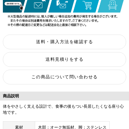
商品説明
体をやさしく支える設計で、食事の後もつい長居したくなる座り心
地です。
素材
木部：オーク無垢材、脚：ステンレス