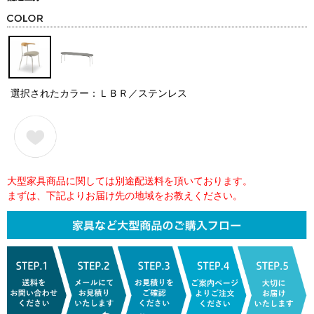
選択されたカラー：ＬＢＲ／ステンレス
大型家具商品に関しては別途配送料を頂いております。
まずは、下記よりお届け先の地域をお教えください。