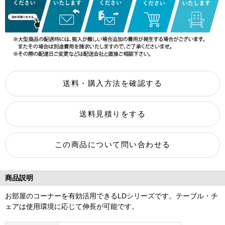
商品説明
お部屋のコーナーを有効活用できるLDシリーズです。テーブル・チ
ェアは使用環境に応じて伸長が可能です。