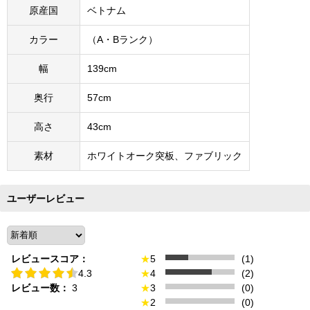
原産国
ベトナム
カラー
（A・Bランク）
幅
139cm
奥行
57cm
高さ
43cm
素材
ホワイトオーク突板、ファブリック
ユーザーレビュー
レビュースコア：
★
5
(1)
4.3
★
4
(2)
レビュー数：
3
★
3
(0)
★
2
(0)