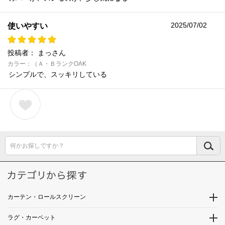
2025/07/02
使いやすい
投稿者：
まっさん
カラー：（Ａ・ＢランクOAK
シンプルで、スッキリしている
何かお探しですか？
カーテン・ロールスクリーン
ラグ・カーペット