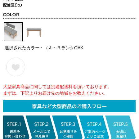
配達区分:D
選択されたカラー：（Ａ・ＢランクOAK
大型家具商品に関しては別途配送料を頂いております。
まずは、下記よりお届け先の地域をお教えください。