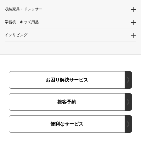
収納家具・ドレッサー
学習机・キッズ用品
インリビング
お困り解決サービス
接客予約
便利なサービス