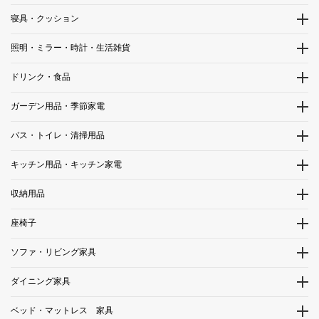
寝具・クッション
照明・ミラー・時計・生活雑貨
ドリンク・食品
ガーデン用品・季節家電
バス・トイレ・清掃用品
キッチン用品・キッチン家電
収納用品
座椅子
ソファ・リビング家具
ダイニング家具
ベッド・マットレス 家具