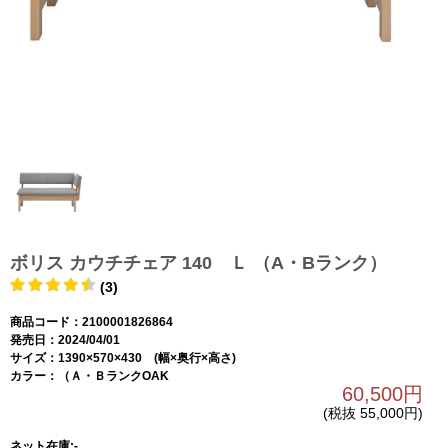
ボリス カウチチェア 140 Ｌ （A・Bランク）
(3)
商品コード：2100001826864
発売日：2024/04/01
サイズ：1390×570×430 (幅×奥行×高さ)
カラー：（Ａ・ＢランクOAK
60,500円
(税抜 55,000円)
ネット在庫:-