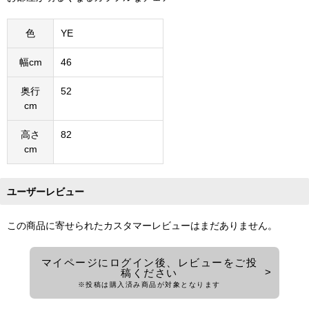
色
YE
幅cm
46
奥行
52
cm
高さ
82
cm
ユーザーレビュー
この商品に寄せられたカスタマーレビューはまだありません。
マイページにログイン後、レビューをご投
稿ください
※投稿は購入済み商品が対象となります