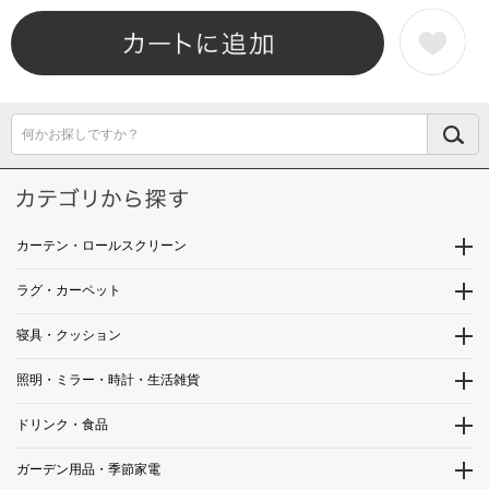
何かお探しですか？
カーテン・ロールスクリーン
ラグ・カーペット
寝具・クッション
照明・ミラー・時計・生活雑貨
ドリンク・食品
ガーデン用品・季節家電