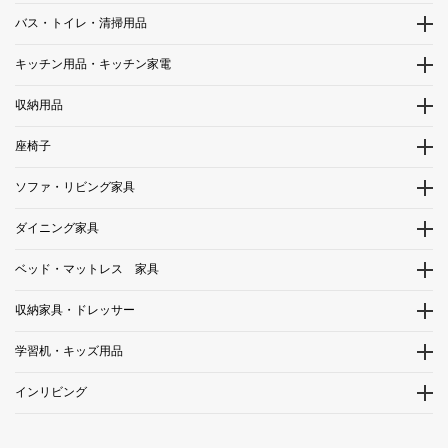
バス・トイレ・清掃用品
キッチン用品・キッチン家電
収納用品
座椅子
ソファ・リビング家具
ダイニング家具
ベッド・マットレス 家具
収納家具・ドレッサー
学習机・キッズ用品
インリビング