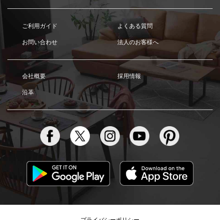
ご利用ガイド
よくある質問
お問い合わせ
法人のお客様へ
会社概要
採用情報
沿革