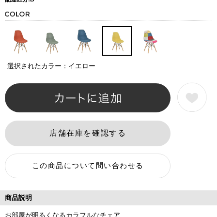
選択されたカラー：イエロー
商品説明
お部屋が明るくなるカラフルなチェア