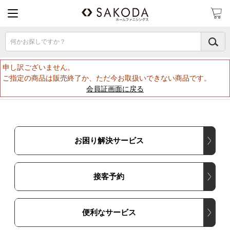
何かお探しですか？
申し訳ございません。
ご指定の商品は販売終了か、ただ今お取扱いできない商品です。
会員証画面に戻る
お困り解決サービス
接客予約
便利なサービス