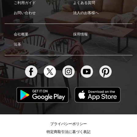
ご利用ガイド
よくある質問
お問い合わせ
法人のお客様へ
会社概要
採用情報
沿革
プライバシーポリシー
特定商取引法に基づく表記