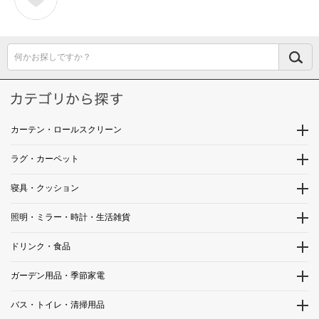
何かお探しですか？
カーテン・ロールスクリーン
ラグ・カーペット
寝具・クッション
照明・ミラー・時計・生活雑貨
ドリンク・食品
ガーデン用品・季節家電
バス・トイレ・清掃用品