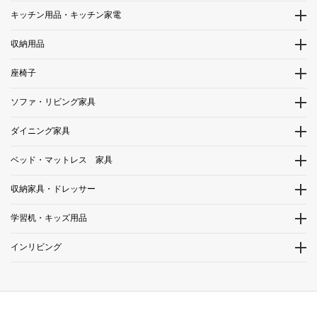
キッチン用品・キッチン家電
収納用品
座椅子
ソファ・リビング家具
ダイニング家具
ベッド・マットレス 家具
収納家具・ドレッサー
学習机・キッズ用品
インリビング