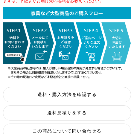
まずは、下記よりお届け先の地域をお教えください。