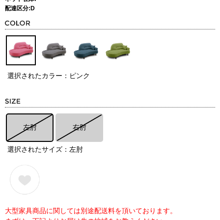
配達区分:D
選択されたカラー：ピンク
左肘
右肘
選択されたサイズ：左肘
大型家具商品に関しては別途配送料を頂いております。