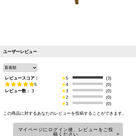
ユーザーレビュー
レビュースコア：
★
5
(3)
5
★
4
(0)
レビュー数：
3
★
3
(0)
★
2
(0)
★
1
(0)
この商品に対するあなたのレビューを投稿することができます。
マイページにログイン後、レビューをご投
稿ください