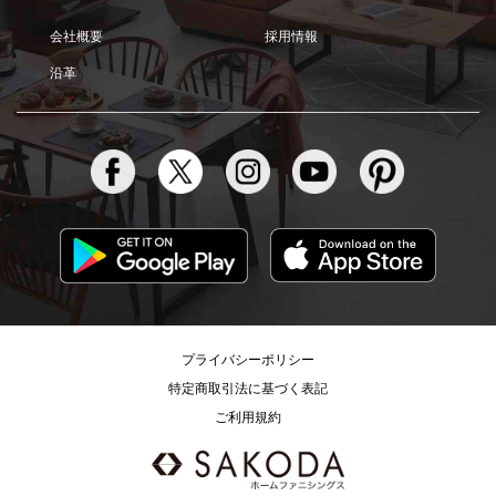
会社概要
採用情報
沿革
プライバシーポリシー
特定商取引法に基づく表記
ご利用規約