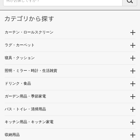
何かお探しですか？
カーテン・ロールスクリーン
ラグ・カーペット
寝具・クッション
照明・ミラー・時計・生活雑貨
ドリンク・食品
ガーデン用品・季節家電
バス・トイレ・清掃用品
キッチン用品・キッチン家電
収納用品