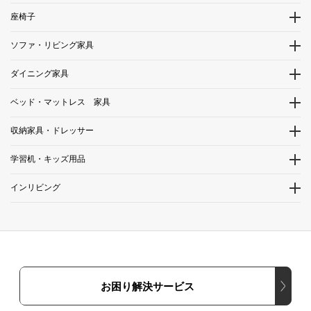
座椅子
ソファ・リビング家具
ダイニング家具
ベッド・マットレス 家具
収納家具・ドレッサー
学習机・キッズ用品
インリビング
お困り解決サービス