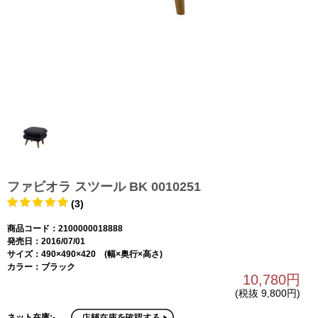
ファビオラ スツール BK 0010251
(3)
商品コード：2100000018888
発売日：2016/07/01
サイズ：490×490×420 (幅×奥行×高さ)
カラー：ブラック
10,780円
(税抜 9,800円)
ネット在庫:-