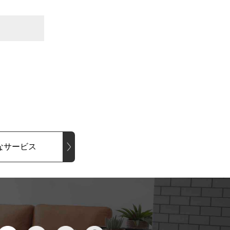
なサービス