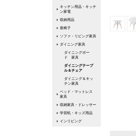
キッチン用品・キッチ
ン家電
収納用品
座椅子
ソファ・リビング家具
ダイニング家具
ダイニングボー
ド 家具
ダイニングテーブ
ル＆チェア
ダイニング＆キッ
チン家具
ベッド・マットレス
家具
収納家具・ドレッサー
学習机・キッズ用品
インリビング