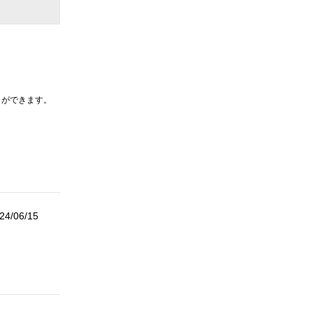
とができます。
24/06/15