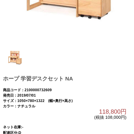
ホープ 学習デスクセット NA
商品コード：2100000732609
発売日：2019/07/01
サイズ：1050×780×1322 (幅×奥行×高さ)
カラー：ナチュラル
118,800円
(税抜 108,000円)
ネット在庫:-
配達区分:D