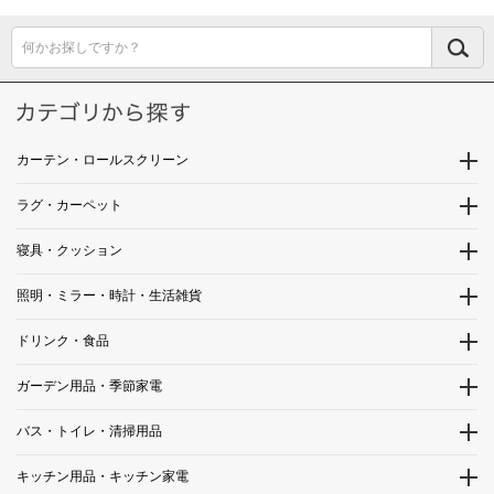
何かお探しですか？
カーテン・ロールスクリーン
ラグ・カーペット
寝具・クッション
照明・ミラー・時計・生活雑貨
ドリンク・食品
ガーデン用品・季節家電
バス・トイレ・清掃用品
キッチン用品・キッチン家電