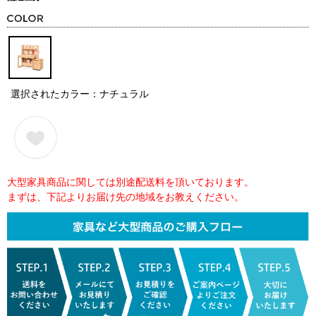
選択されたカラー：ナチュラル
大型家具商品に関しては別途配送料を頂いております。
まずは、下記よりお届け先の地域をお教えください。