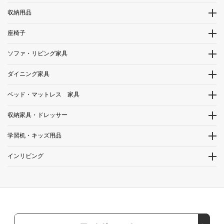
収納用品
座椅子
ソファ・リビング家具
ダイニング家具
ベッド・マットレス 家具
収納家具・ドレッサー
学習机・キッズ用品
インリビング