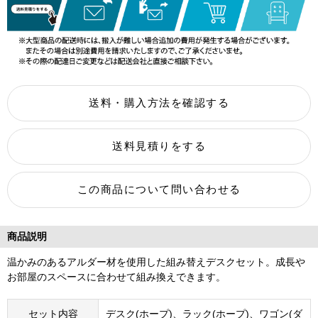
商品説明
温かみのあるアルダー材を使用した組み替えデスクセット。成長や
お部屋のスペースに合わせて組み換えできます。
セット内容
デスク(ホープ)、ラック(ホープ)、ワゴン(ダ