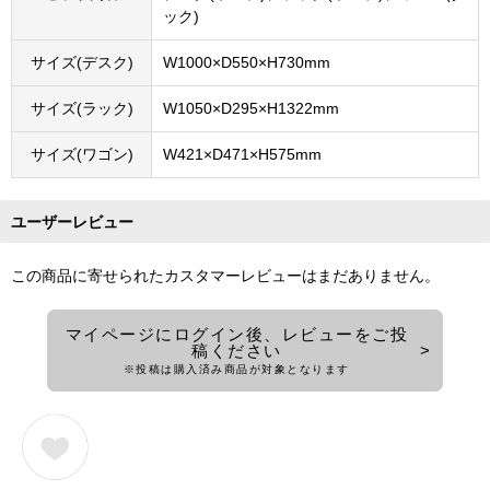
ック)
サイズ(デスク)
W1000×D550×H730mm
サイズ(ラック)
W1050×D295×H1322mm
サイズ(ワゴン)
W421×D471×H575mm
ユーザーレビュー
この商品に寄せられたカスタマーレビューはまだありません。
マイページにログイン後、レビューをご投
稿ください
※投稿は購入済み商品が対象となります