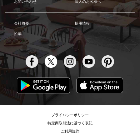
お問い合わせ
法人のお客様へ
会社概要
採用情報
沿革
プライバシーポリシー
特定商取引法に基づく表記
ご利用規約