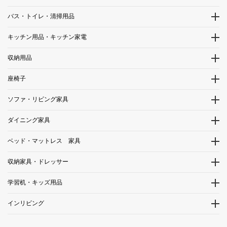
バス・トイレ・清掃用品
キッチン用品・キッチン家電
収納用品
座椅子
ソファ・リビング家具
ダイニング家具
ベッド・マットレス 家具
収納家具・ドレッサー
学習机・キッズ用品
インリビング