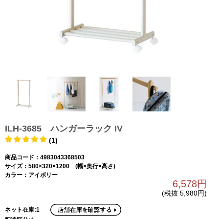
ILH-3685 ハンガーラック IV
(1)
商品コード：4983043368503
サイズ：580×320×1200 (幅×奥行×高さ)
カラー：アイボリー
6,578円
(税抜 5,980円)
ネット在庫:1