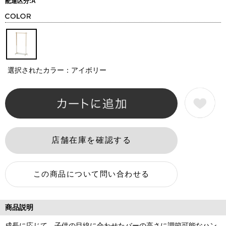
配達区分:A
選択されたカラー：アイボリー
商品説明
成長に応じて、子供の目線に合わせたバーの高さに調節可能なハン