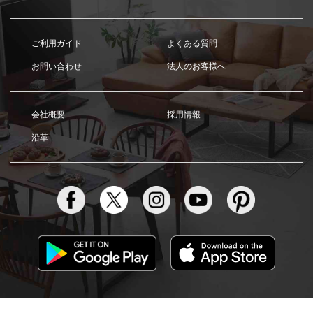
ご利用ガイド
よくある質問
お問い合わせ
法人のお客様へ
会社概要
採用情報
沿革