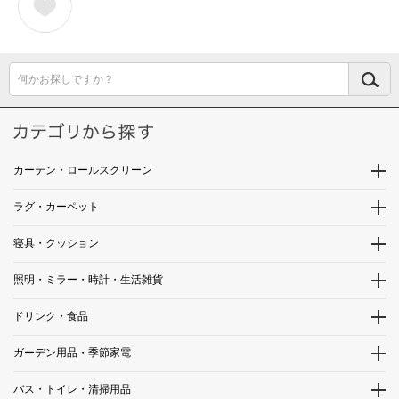
何かお探しですか？
カーテン・ロールスクリーン
ラグ・カーペット
寝具・クッション
照明・ミラー・時計・生活雑貨
ドリンク・食品
ガーデン用品・季節家電
バス・トイレ・清掃用品