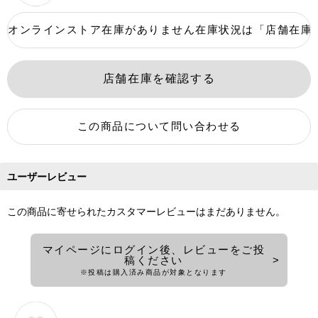
ユーザーレビュー
この商品に寄せられたカスタマーレビューはまだありません。
マイページにログイン後、レビューをご投
稿ください
※投稿は購入済み商品が対象となります