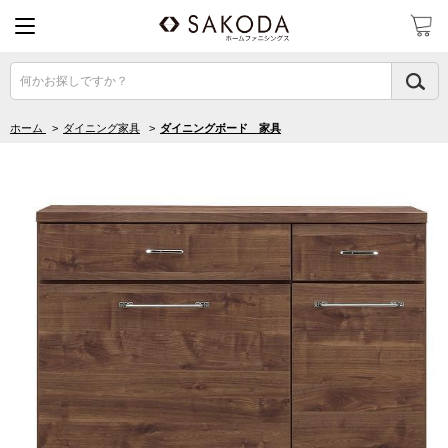
何かお探しですか？
ホーム
>
ダイニング家具
>
ダイニングボード 家具