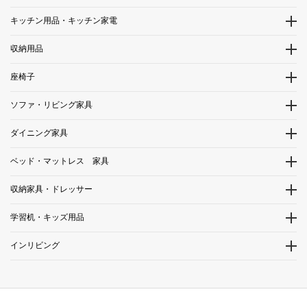
キッチン用品・キッチン家電
収納用品
座椅子
ソファ・リビング家具
ダイニング家具
ベッド・マットレス 家具
収納家具・ドレッサー
学習机・キッズ用品
インリビング