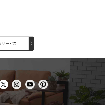
なサービス