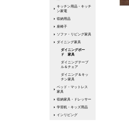
キッチン用品・キッチ
ン家電
収納用品
座椅子
ソファ・リビング家具
ダイニング家具
ダイニングボー
ド 家具
ダイニングテーブ
ル＆チェア
ダイニング＆キッ
チン家具
ベッド・マットレス
家具
収納家具・ドレッサー
学習机・キッズ用品
インリビング