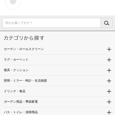
何かお探しですか？
カーテン・ロールスクリーン
ラグ・カーペット
寝具・クッション
照明・ミラー・時計・生活雑貨
ドリンク・食品
ガーデン用品・季節家電
バス・トイレ・清掃用品