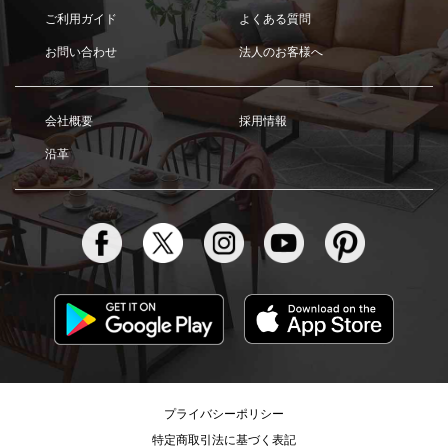
ご利用ガイド
よくある質問
お問い合わせ
法人のお客様へ
会社概要
採用情報
沿革
プライバシーポリシー
特定商取引法に基づく表記