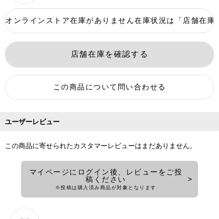
ユーザーレビュー
この商品に寄せられたカスタマーレビューはまだありません。
マイページにログイン後、レビューをご投
稿ください
※投稿は購入済み商品が対象となります