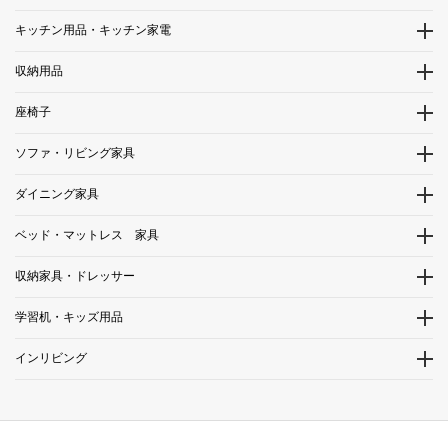
キッチン用品・キッチン家電
収納用品
座椅子
ソファ・リビング家具
ダイニング家具
ベッド・マットレス 家具
収納家具・ドレッサー
学習机・キッズ用品
インリビング