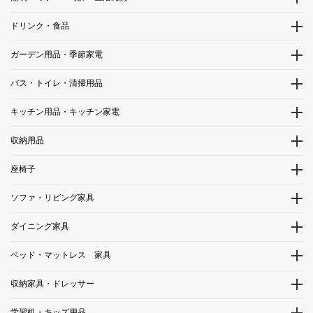
ドリンク・食品
ガーデン用品・季節家電
バス・トイレ・清掃用品
キッチン用品・キッチン家電
収納用品
座椅子
ソファ・リビング家具
ダイニング家具
ベッド・マットレス 家具
収納家具・ドレッサー
学習机・キッズ用品