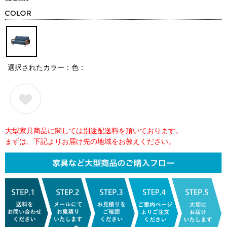
選択されたカラー：色：
大型家具商品に関しては別途配送料を頂いております。
まずは、下記よりお届け先の地域をお教えください。