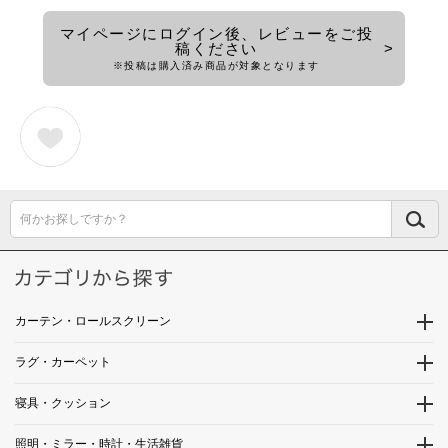
マイページにログイン後、レビューをご投
稿ください
※投稿は購入済み商品が対象となります
何かお探しですか？
カーテン・ロールスクリーン
ラグ・カーペット
寝具・クッション
照明・ミラー・時計・生活雑貨