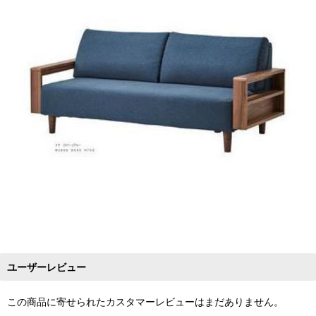
ユーザーレビュー
この商品に寄せられたカスタマーレビューはまだありません。