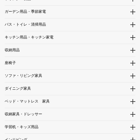
ガーデン用品・季節家電
バス・トイレ・清掃用品
キッチン用品・キッチン家電
収納用品
座椅子
ソファ・リビング家具
ダイニング家具
ベッド・マットレス 家具
収納家具・ドレッサー
学習机・キッズ用品
インリビング