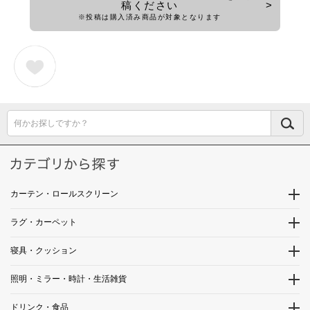
稿ください
※投稿は購入済み商品が対象となります
何かお探しですか？
カーテン・ロールスクリーン
ラグ・カーペット
寝具・クッション
照明・ミラー・時計・生活雑貨
ドリンク・食品