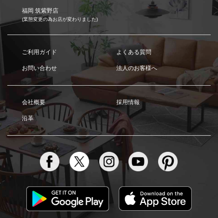
福岡 筑紫野店
(業態変更の為お店が変わりました)
ご利用ガイド
よくある質問
お問い合わせ
法人のお客様へ
会社概要
採用情報
沿革