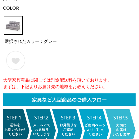
選択されたカラー：グレー
大型家具商品に関しては別途配送料を頂いております。
まずは、下記よりお届け先の地域をお教えください。