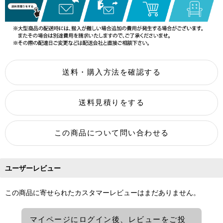
ユーザーレビュー
この商品に寄せられたカスタマーレビューはまだありません。
マイページにログイン後、レビューをご投