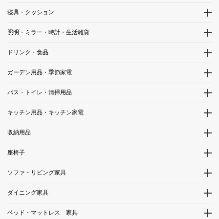
寝具・クッション
照明・ミラー・時計・生活雑貨
ドリンク・食品
ガーデン用品・季節家電
バス・トイレ・清掃用品
キッチン用品・キッチン家電
収納用品
座椅子
ソファ・リビング家具
ダイニング家具
ベッド・マットレス 家具