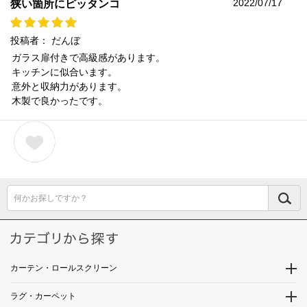
2022/07/17
狭い箇所にピッタンコ
投稿者：
だんぼ
ガラス扉付きで高級感があります。
キッチンに似合います。
意外と収納力があります。
木製で良かったです。
何かお探しですか？
カーテン・ロールスクリーン
ラグ・カーペット