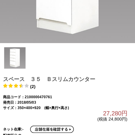
スペース ３５ Ｂスリムカウンター
(2)
商品コード：2100000470761
発売日：2018/05/03
サイズ：350×400×920 (幅×奥行×高さ)
27,280円
(税抜 24,800円)
ネット在庫:-