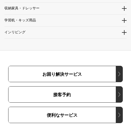
収納家具・ドレッサー
学習机・キッズ用品
インリビング
お困り解決サービス
接客予約
便利なサービス