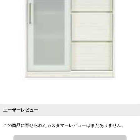
ユーザーレビュー
この商品に寄せられたカスタマーレビューはまだありません。