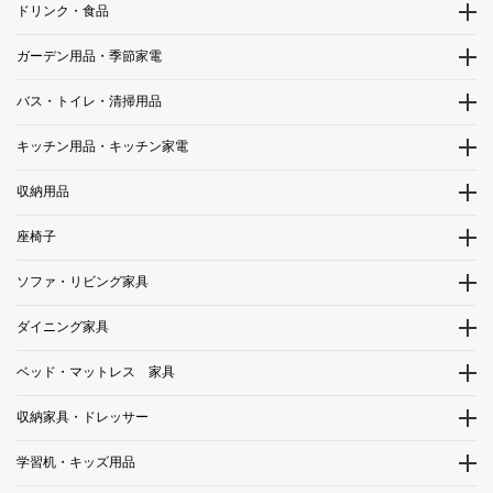
ドリンク・食品
ガーデン用品・季節家電
バス・トイレ・清掃用品
キッチン用品・キッチン家電
収納用品
座椅子
ソファ・リビング家具
ダイニング家具
ベッド・マットレス 家具
収納家具・ドレッサー
学習机・キッズ用品