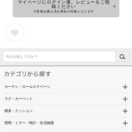
マイページにログイン後、レビューをご投
稿ください
※投稿は購入済み商品が対象となります
何かお探しですか？
カーテン・ロールスクリーン
ラグ・カーペット
寝具・クッション
照明・ミラー・時計・生活雑貨