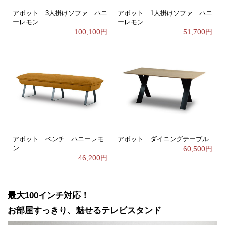
アボット 3人掛けソファ ハニ
アボット 1人掛けソファ ハニ
ーレモン
ーレモン
100,100円
51,700円
アボット ベンチ ハニーレモ
アボット ダイニングテーブル
ン
60,500円
46,200円
最大100インチ対応！
お部屋すっきり、魅せるテレビスタンド