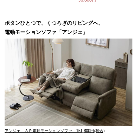
ボタンひとつで、くつろぎのリビングへ。
電動モーションソファ「アンジェ」
アンジェ ３Ｐ電動モーションソファ 151,800円(税込)