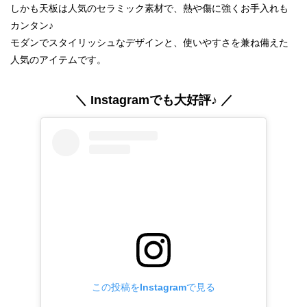
しかも天板は人気のセラミック素材で、熱や傷に強くお手入れも
カンタン♪
モダンでスタイリッシュなデザインと、使いやすさを兼ね備えた
人気のアイテムです。
＼ Instagramでも大好評♪ ／
この投稿をInstagramで見る