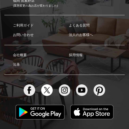
福岡 筑紫野店
(業態変更の為お店が変わりました)
ご利用ガイド
よくある質問
お問い合わせ
法人のお客様へ
会社概要
採用情報
沿革