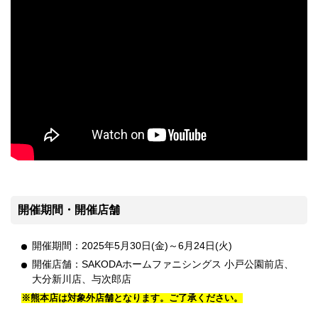
開催期間・開催店舗
開催期間：2025年5月30日(金)～6月24日(火)
開催店舗：SAKODAホームファニシングス 小戸公園前店、
大分新川店、与次郎店
※熊本店は対象外店舗となります。ご了承ください。