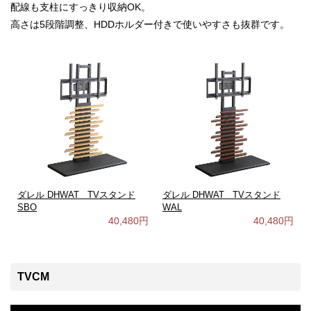
配線も支柱にすっきり収納OK。
高さは5段階調整、HDDホルダー付きで使いやすさも抜群です。
ダレル DHWAT TVスタンド
ダレル DHWAT TVスタンド
SBO
WAL
40,480円
40,480円
TVCM