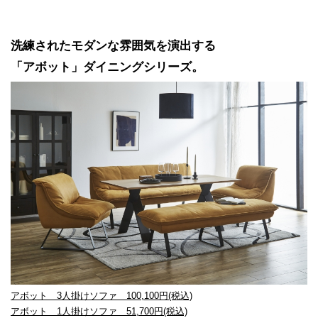
洗練されたモダンな雰囲気を演出する
「アボット」ダイニングシリーズ。
アボット 3人掛けソファ 100,100円(税込)
アボット 1人掛けソファ 51,700円(税込)