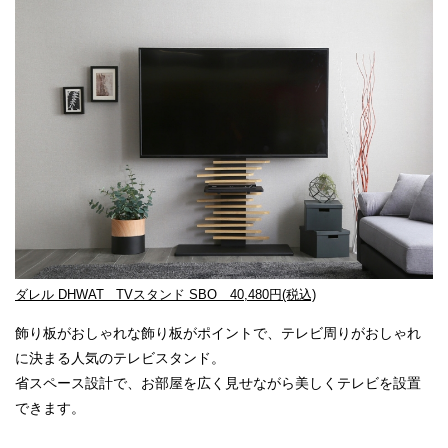
ダレル DHWAT TVスタンド SBO 40,480円(税込)
飾り板がおしゃれな飾り板がポイントで、テレビ周りがおしゃれ
に決まる人気のテレビスタンド。
省スペース設計で、お部屋を広く見せながら美しくテレビを設置
できます。