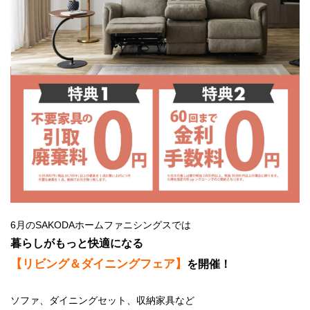
6月のSAKODAホームファニシングスでは
暮らしがもっと快適になる
【リビング＆ダイニングフェア】
を開催！
ソファ、ダイニングセット、収納家具など