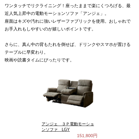
ワンタッチでリクライニング！座ったままで楽にくつろげる、最
近人気上昇中の電動モーションソファ「アンジェ」。
座面はキズや汚れに強いレザーファブリックを使用。おしゃれで
お手入れもしやすいのが嬉しいポイントです。
さらに、真ん中の背もたれを倒せば、ドリンクやスマホが置ける
テーブルに早変わり。
映画や読書タイムにぴったりです。
アンジェ ３Ｐ電動モーショ
ンソファ LGY
151,800円