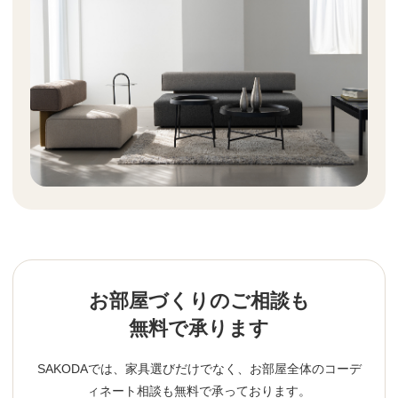
お部屋づくりのご相談も
無料で承ります
SAKODAでは、家具選びだけでなく、お部屋全体のコーデ
ィネート相談も無料で承っております。