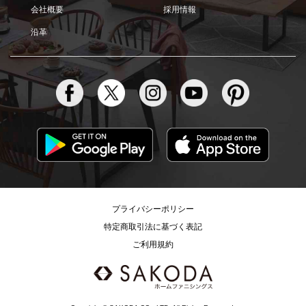
会社概要
採用情報
沿革
プライバシーポリシー
特定商取引法に基づく表記
ご利用規約