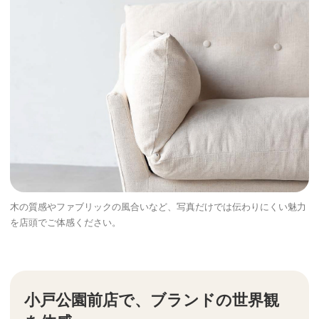
木の質感やファブリックの風合いなど、写真だけでは伝わりにくい魅力
を店頭でご体感ください。
小戸公園前店で、ブランドの世界観