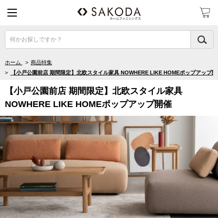
何かお探しですか？
ホーム
>
商品特集
>
【小戸公園前店 期間限定】北欧スタイル家具 NOWHERE LIKE HOMEポップアップ開
【小戸公園前店 期間限定】北欧スタイル家具
NOWHERE LIKE HOMEポップアップ開催