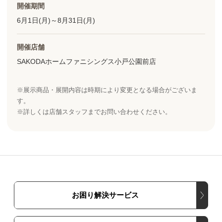
開催期間
6月1日(月)～8月31日(月)
開催店舗
SAKODAホームファニシングス小戸公園前店
※展示商品・展開内容は時期により変更となる場合がございま
す。
※詳しくは店舗スタッフまでお問い合わせください。
お困り解決サービス