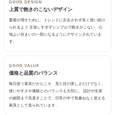
GOOD DESIGN
上質で飽きのこないデザイン
愛着が増すために、トレンドに左右されず長く使い続け
られるよう 主張しすぎずシンプルで飽きがこない、心
地よい住まいの一部になるようにデザインされていま
す。
GOOD VALUE
価格と品質のバランス
毎日使う家具だからこそ、見た目の美しさだけでなく、
使いやすさや価格とのバランスも大切に。 設計や生産
の細部まで見直すことで、日常の中で気兼ねなく使える
家具として造られています。