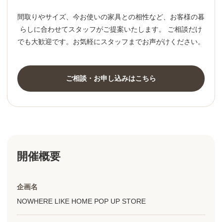
間取りやサイズ、今お使いの家具との相性など、お客様の暮
らしに合わせてスタッフがご提案いたします。 ご相談だけ
でも大歓迎です。お気軽にスタッフまでお声がけください。
ご相談・お申し込みはこちら
開催概要
企画名
NOWHERE LIKE HOME POP UP STORE