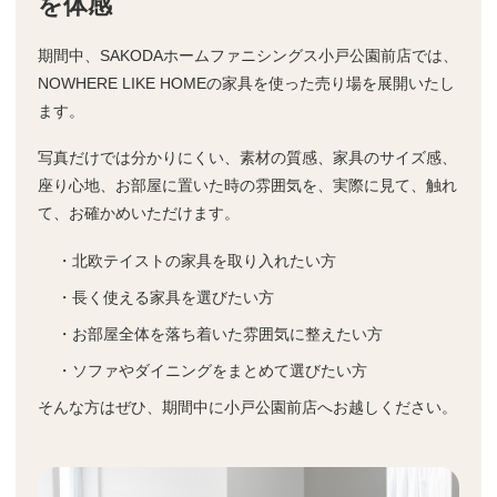
を体感
期間中、SAKODAホームファニシングス小戸公園前店では、
NOWHERE LIKE HOMEの家具を使った売り場を展開いたし
ます。
写真だけでは分かりにくい、素材の質感、家具のサイズ感、
座り心地、お部屋に置いた時の雰囲気を、実際に見て、触れ
て、お確かめいただけます。
・北欧テイストの家具を取り入れたい方
・長く使える家具を選びたい方
・お部屋全体を落ち着いた雰囲気に整えたい方
・ソファやダイニングをまとめて選びたい方
そんな方はぜひ、期間中に小戸公園前店へお越しください。