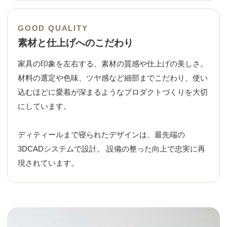
GOOD QUALITY
素材と仕上げへのこだわり
家具の印象を左右する、素材の質感や仕上げの美しさ。
材料の選定や色味、ツヤ感など細部までこだわり、使い
込むほどに愛着が深まるようなプロダクトづくりを大切
にしています。
ディティールまで寝られたデザインは、最先端の
3DCADシステムで設計。 設備の整った向上で忠実に再
現されています。