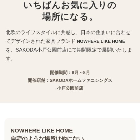
いちばんお気に入りの
場所になる。
北欧のライフスタイルに共感し、日本の住まいに合わせ
てデザインされた家具ブランド
NOWHERE LIKE HOME
を、SAKODA小戸公園前店にて期間限定で展開いたしま
す。
開催期間：6月～8月
開催店舗：SAKODAホームファニシングス
小戸公園前店
NOWHERE LIKE HOME
自宅のような場所は他にない。