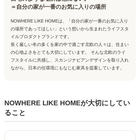
＝自分の家が一番のお気に入りの場所
NOWHERE LIKE HOMEは、「自分の家が一番のお気に入り
の場所であってほしい」という想いから生まれたライフスタ
イルプロダクトブランドです。
長く厳しい冬の多くを家の中で過ごす北欧の人々は、住まい
の心地よさをとても大切にしています。 そんな北欧のライ
フスタイルに共感し、スカンジナビアンデザインを取り入れ
ながら、日本の住環境にもなじむ家具を提案しています。
NOWHERE LIKE HOMEが大切にしてい
ること