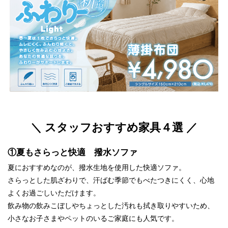
＼ スタッフおすすめ家具４選 ／
①夏もさらっと快適 撥水ソファ
夏におすすめなのが、撥水生地を使用した快適ソファ。
さらっとした肌ざわりで、汗ばむ季節でもべたつきにくく、心地
よくお過ごしいただけます。
飲み物の飲みこぼしやちょっとした汚れも拭き取りやすいため、
小さなお子さまやペットのいるご家庭にも人気です。