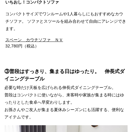
いちおし！コンパクトソファ
コンパクトサイズでワンルームや1人暮らしにもおすすめなカウ
チソファ。 ソファとスツールを組み合わせて自由にアレンジでき
ます。
スベーン カウチソファ ＮＶ
32,780円（税込）
③普段はすっきり、集まる日はゆったり。 伸長式ダ
イニングテーブル
必要な時だけ天板を広げられる伸長式ダイニングテーブル。
普段はコンパクトに使いながら、来客時や家族が集まる時にはゆ
ったりとした食卓へ早変わりします。
お孫さんやご友人が集まる夏休みシーズンにも活躍する、便利な
アイテムです。