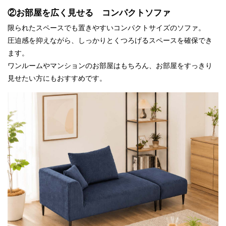
②お部屋を広く見せる コンパクトソファ
限られたスペースでも置きやすいコンパクトサイズのソファ。
圧迫感を抑えながら、しっかりとくつろげるスペースを確保でき
ます。
ワンルームやマンションのお部屋はもちろん、お部屋をすっきり
見せたい方にもおすすめです。