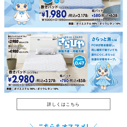
詳しくはこちら