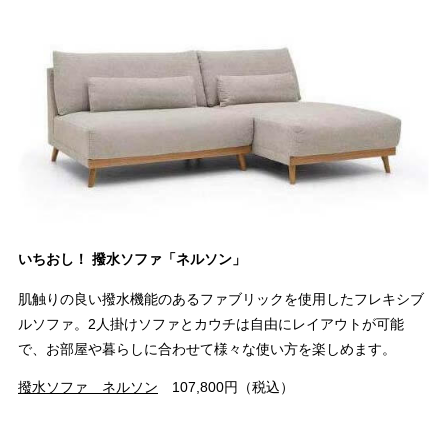
いちおし！ 撥水ソファ「ネルソン」
肌触りの良い撥水機能のあるファブリックを使用したフレキシブ
ルソファ。2人掛けソファとカウチは自由にレイアウトが可能
で、お部屋や暮らしに合わせて様々な使い方を楽しめます。
撥水ソファ ネルソン
107,800円（税込）