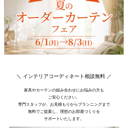
＼ インテリアコーディネート相談無料 ／
家具やカーテンの組み合わせにお悩みの方も
ご安心ください。
専門スタッフが、お見積もりからプランニングまで
無料でご提案し、
理想のお部屋づくりを
サポートいたします。