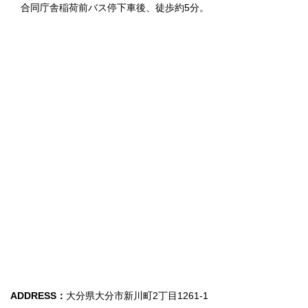
合同庁舎稲荷前バス停下車後、徒歩約5分。
ADDRESS：
大分県大分市新川町2丁目1261-1