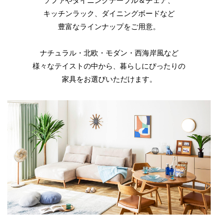
ソファやダイニングテーブル＆チェア、
キッチンラック、ダイニングボードなど
豊富なラインナップをご用意。
ナチュラル・北欧・モダン・西海岸風など
様々なテイストの中から
暮らしにぴったりの
、
家具をお選びいただけます。