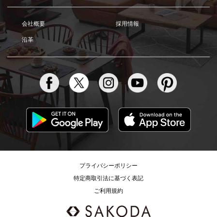
会社概要
採用情報
沿革
プライバシーポリシー
特定商取引法に基づく表記
ご利用規約