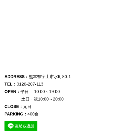
ADDRESS：
熊本県宇土市水町80-1
TEL：
0120-207-113
OPEN：
平日 10:00～19:00
土日・祝10:00～20:00
CLOSE：
元日
PARKING：
400台