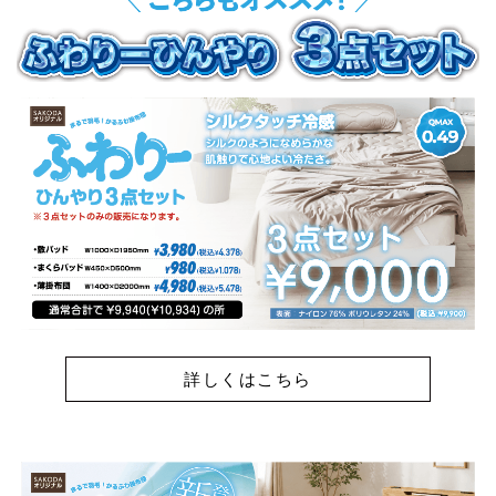
詳しくはこちら