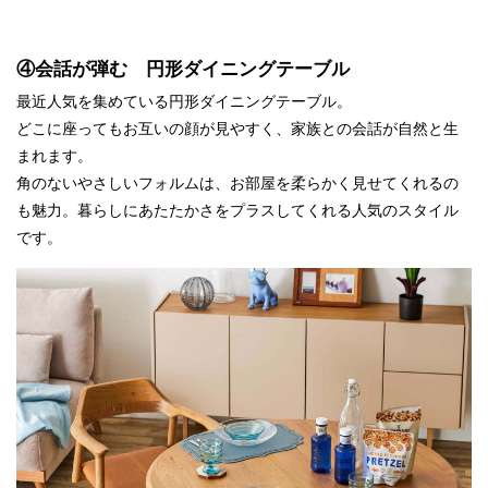
④会話が弾む 円形ダイニングテーブル
最近人気を集めている円形ダイニングテーブル。
どこに座ってもお互いの顔が見やすく、家族との会話が自然と生
まれます。
角のないやさしいフォルムは、お部屋を柔らかく見せてくれるの
も魅力。暮らしにあたたかさをプラスしてくれる人気のスタイル
です。