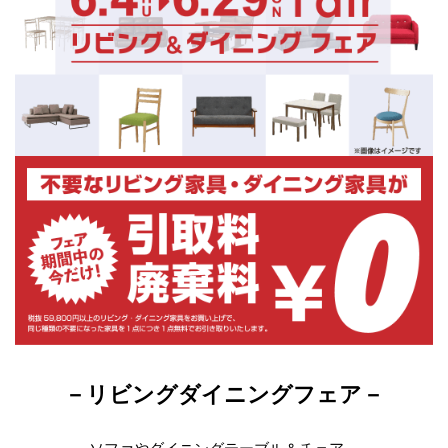
－リビングダイニングフェア－