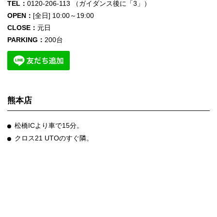
TEL：
0120-206-113 （ガイダンス後に「3」）
OPEN：
[全日] 10:00～19:00
CLOSE：
元日
PARKING：
200台
熊本店
松橋ICより車で15分。
クロス21 UTOのすぐ隣。