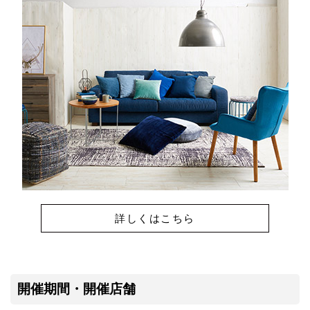
詳しくはこちら
開催期間・開催店舗