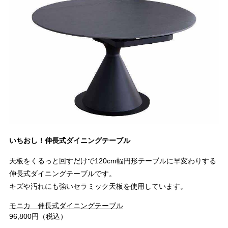
いちおし！伸長式ダイニングテーブル
天板をくるっと回すだけで120cm幅円形テーブルに早変わりする
伸長式ダイニングテーブルです。
キズや汚れにも強いセラミック天板を使用しています。
モニカ 伸長式ダイニングテーブル
96,800円（税込）