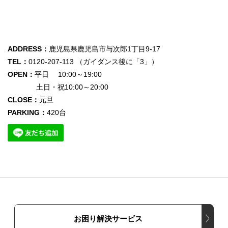
ADDRESS：
鹿児島県鹿児島市与次郎1丁目9-17
TEL：
0120-207-113 （ガイダンス後に「3」）
OPEN：
平日 10:00～19:00
土日・祝10:00～20:00
CLOSE：
元旦
PARKING：
420台
お困り解決サービス