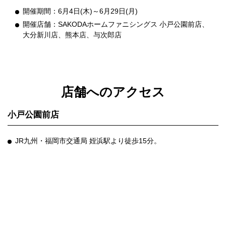
開催期間：6月4日(木)～6月29日(月)
開催店舗：SAKODAホームファニシングス 小戸公園前店、
大分新川店、熊本店、与次郎店
店舗へのアクセス
小戸公園前店
JR九州・福岡市交通局 姪浜駅より徒歩15分。