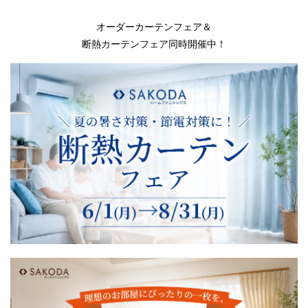
オーダーカーテンフェア＆
断熱カーテンフェア同時開催中！