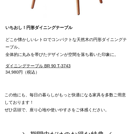
いちおし！円形ダイニングテーブル
どこか懐かしいレトロでコンパクトな天然木の円形ダイニングテ
ーブル。
全体的に丸みを帯びたデザインが空間を落ち着いた印象に。
ダイニングテーブル BR 90 T-3743
34,980円（税込）
この他にも、毎日の暮らしがもっと快適になる家具を多数ご用意
しております！
ぜひ店頭で、座り心地や使いやすさをご体感ください。