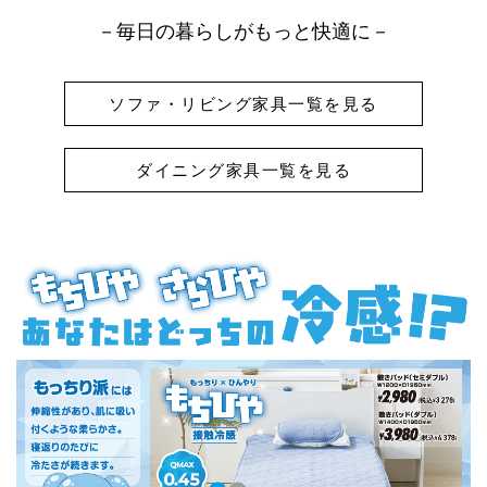
－毎日の暮らしがもっと快適に－
ソファ・リビング家具一覧を見る
ダイニング家具一覧を見る